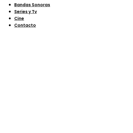
Bandas Sonoras
Series y Tv
Cine
Contacto