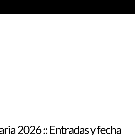
ia 2026 :: Entradas y fecha