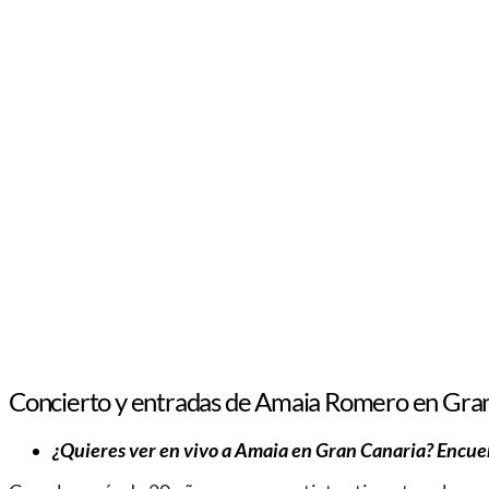
Concierto y entradas de Amaia Romero en Gra
¿Quieres ver en vivo a Amaia en Gran Canaria? Encuen