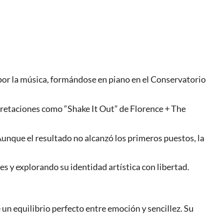
or la música, formándose en piano en el Conservatorio
rpretaciones como “Shake It Out” de Florence + The
unque el resultado no alcanzó los primeros puestos, la
es y explorando su identidad artística con libertad.
e un equilibrio perfecto entre emoción y sencillez. Su