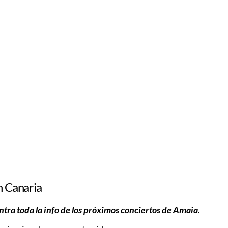
n Canaria
tra toda la info de los próximos conciertos de Amaia.