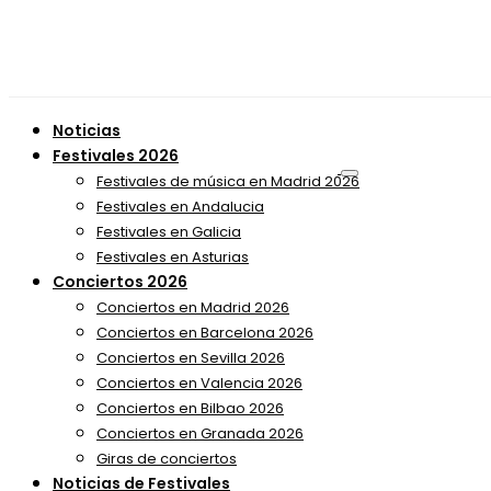
Noticias
Festivales 2026
Festivales de música en Madrid 2026
Festivales en Andalucia
Festivales en Galicia
Festivales en Asturias
Conciertos 2026
Conciertos en Madrid 2026
Conciertos en Barcelona 2026
Conciertos en Sevilla 2026
Conciertos en Valencia 2026
Conciertos en Bilbao 2026
Conciertos en Granada 2026
Giras de conciertos
Noticias de Festivales