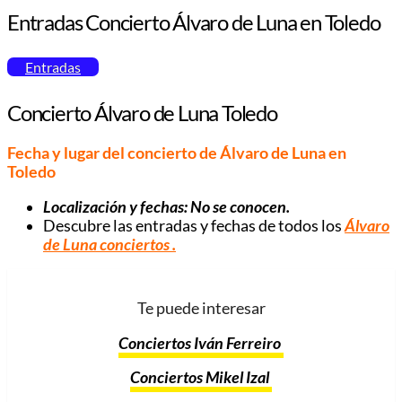
Entradas Concierto Álvaro de Luna en Toledo
Entradas
Concierto Álvaro de Luna Toledo
Fecha y lugar del concierto de Álvaro de Luna en
Toledo
Localización y fechas: No se conocen.
Descubre las entradas y fechas de todos los
Álvaro
de Luna conciertos
.
Te puede interesar
Conciertos Iván Ferreiro
Conciertos Mikel Izal