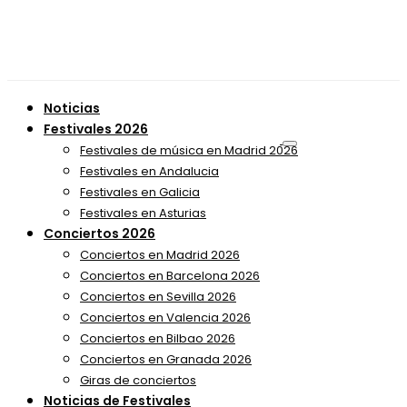
Noticias
Festivales 2026
Festivales de música en Madrid 2026
Festivales en Andalucia
Festivales en Galicia
Festivales en Asturias
Conciertos 2026
Conciertos en Madrid 2026
Conciertos en Barcelona 2026
Conciertos en Sevilla 2026
Conciertos en Valencia 2026
Conciertos en Bilbao 2026
Conciertos en Granada 2026
Giras de conciertos
Noticias de Festivales