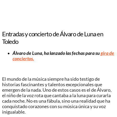
Entradas y concierto de Álvaro de Luna en
Toledo
Álvaro de Luna, ha lanzado las fechas para su
gira de
conciertos.
El mundo de la música siempre ha sido testigo de
historias fascinantes y talentos excepcionales que
emergen de la nada. Uno de estos casos es el de Álvaro,
el niño de la voz rota que cantaba a la luna para curarla
cada noche. No es una fábula, sino una realidad que ha
conquistado corazones con su música única y su voz
inigualable.