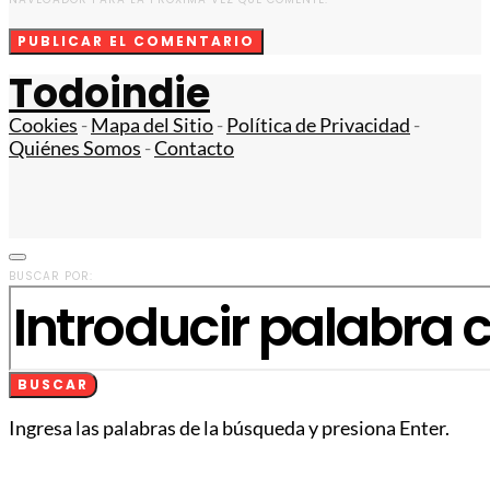
Todoindie
Cookies
-
Mapa del Sitio
-
Política de Privacidad
-
Quiénes Somos
-
Contacto
BUSCAR POR:
BUSCAR
Ingresa las palabras de la búsqueda y presiona Enter.