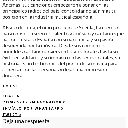
Además, sus canciones empezaron a sonar en las
principales radios del país, consolidando aún más su
posición en la industria musical española.
Álvaro de Luna, el niño prodigio de Sevilla, ha crecido
para convertirse en un talentoso músico y cantante que
ha conquistado España con su voz única y su pasión
desmedida por la música. Desde sus comienzos
humildes cantando covers en locales locales hasta su
éxito en solitario y su impacto en las redes sociales, su
historia es un testimonio del poder de la música para
conectar con las personas y dejar una impresión
duradera.
TOTAL
0
SHARES
COMPARTE EN FACEBOOK
0
ENVÍALO POR WHATSAPP
0
TWEET
0
Deja una respuesta