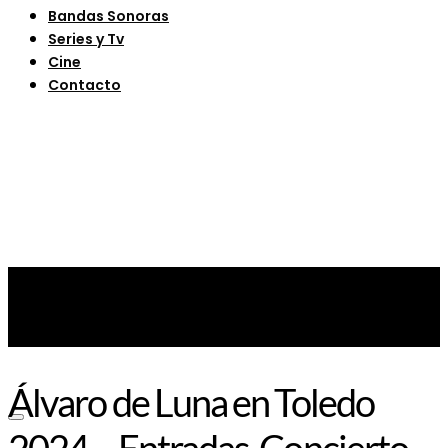
Bandas Sonoras
Series y Tv
Cine
Contacto
Álvaro de Luna en Toledo