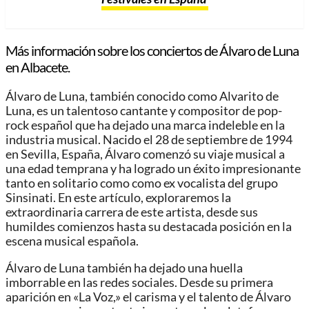
Más información sobre los conciertos de Álvaro de Luna
en Albacete.
Álvaro de Luna, también conocido como Alvarito de
Luna, es un talentoso cantante y compositor de pop-
rock español que ha dejado una marca indeleble en la
industria musical. Nacido el 28 de septiembre de 1994
en Sevilla, España, Álvaro comenzó su viaje musical a
una edad temprana y ha logrado un éxito impresionante
tanto en solitario como como ex vocalista del grupo
Sinsinati. En este artículo, exploraremos la
extraordinaria carrera de este artista, desde sus
humildes comienzos hasta su destacada posición en la
escena musical española.
Álvaro de Luna también ha dejado una huella
imborrable en las redes sociales. Desde su primera
aparición en «La Voz,» el carisma y el talento de Álvaro