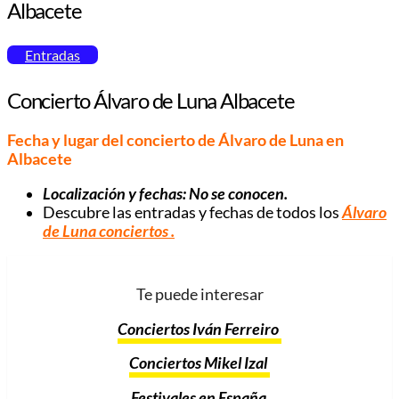
Albacete
Entradas
Concierto Álvaro de Luna Albacete
Fecha y lugar del concierto de Álvaro de Luna en
Albacete
Localización y fechas: No se conocen.
Descubre las entradas y fechas de todos los
Álvaro
de Luna conciertos
.
Te puede interesar
Conciertos Iván Ferreiro
Conciertos Mikel Izal
Festivales en España