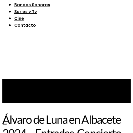
Bandas Sonoras
Series y Tv
Cine
Contacto
Álvaro de Luna en Albacete