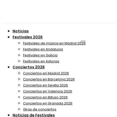
Noticias
Festivales 2026
Festivales de música en Madrid 2026
Festivales en Andalucia
Festivales en Galicia
Festivales en Asturias
Conciertos 2026
Conciertos en Madrid 2026
Conciertos en Barcelona 2026
Conciertos en Sevilla 2026
Conciertos en Valencia 2026
Conciertos en Bilbao 2026
Conciertos en Granada 2026
Giras de conciertos
Noticias de Festivales