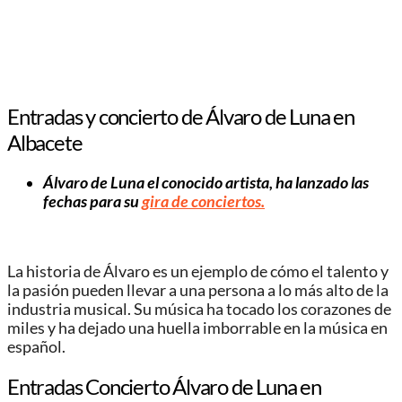
Entradas y concierto de Álvaro de Luna en
Albacete
Álvaro de Luna el conocido artista, ha lanzado las
fechas para su
gira de conciertos.
La historia de Álvaro es un ejemplo de cómo el talento y
la pasión pueden llevar a una persona a lo más alto de la
industria musical. Su música ha tocado los corazones de
miles y ha dejado una huella imborrable en la música en
español.
Entradas Concierto Álvaro de Luna en