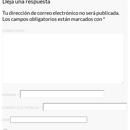
Deja una respuesta
Tu dirección de correo electrónico no será publicada.
Los campos obligatorios están marcados con
*
COMENTARIO
*
NOMBRE
*
CORREO ELECTRÓNICO
*
WEB