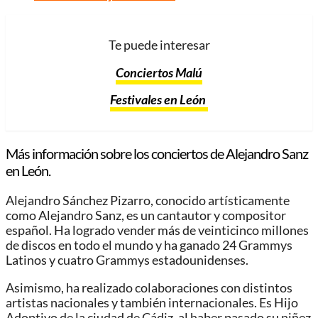
Te puede interesar
Conciertos Malú
Festivales en León
Más información sobre los conciertos de Alejandro Sanz
en León.
Alejandro Sánchez Pizarro, conocido artísticamente
como Alejandro Sanz, es un cantautor y compositor
español. Ha logrado vender más de veinticinco millones
de discos en todo el mundo y ha ganado 24 Grammys
Latinos y cuatro Grammys estadounidenses.
Asimismo, ha realizado colaboraciones con distintos
artistas nacionales y también internacionales. Es Hijo
Adoptivo de la ciudad de Cádiz, al haber pasado su niñez