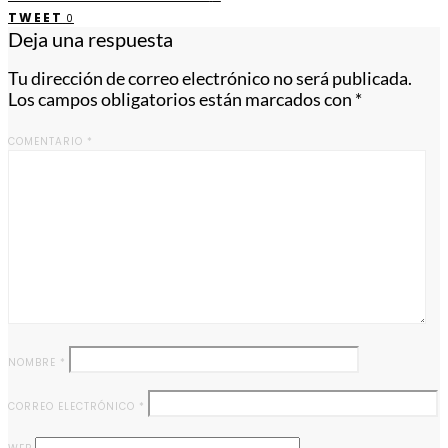
TWEET
0
Deja una respuesta
Tu dirección de correo electrónico no será publicada.
Los campos obligatorios están marcados con
*
COMENTARIO
*
NOMBRE
*
CORREO ELECTRÓNICO
*