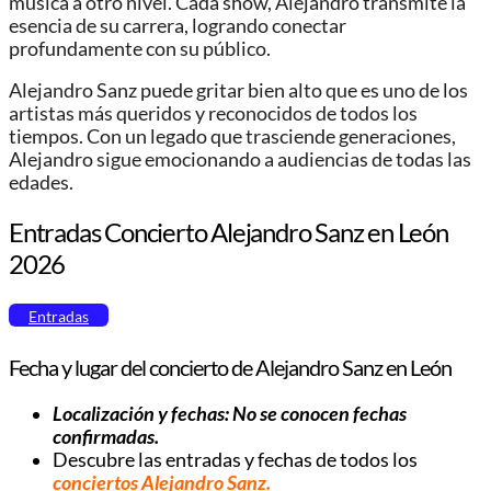
música a otro nivel. Cada show, Alejandro transmite la
esencia de su carrera, logrando conectar
profundamente con su público.
Alejandro Sanz puede gritar bien alto que es uno de los
artistas más queridos y reconocidos de todos los
tiempos. Con un legado que trasciende generaciones,
Alejandro sigue emocionando a audiencias de todas las
edades.
Entradas Concierto Alejandro Sanz en León
2026
Entradas
Fecha y lugar del concierto de Alejandro Sanz en León
Localización y fechas: No se conocen fechas
confirmadas.
Descubre las entradas y fechas de todos los
conciertos Alejandro Sanz
.