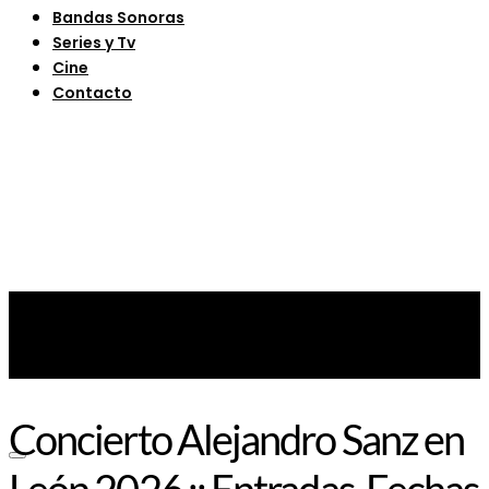
Bandas Sonoras
Series y Tv
Cine
Contacto
Concierto Alejandro Sanz en