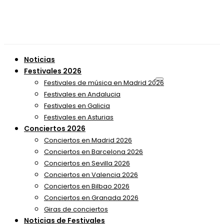
Noticias
Festivales 2026
Festivales de música en Madrid 2026
Festivales en Andalucia
Festivales en Galicia
Festivales en Asturias
Conciertos 2026
Conciertos en Madrid 2026
Conciertos en Barcelona 2026
Conciertos en Sevilla 2026
Conciertos en Valencia 2026
Conciertos en Bilbao 2026
Conciertos en Granada 2026
Giras de conciertos
Noticias de Festivales