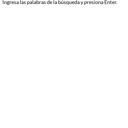
Ingresa las palabras de la búsqueda y presiona Enter.