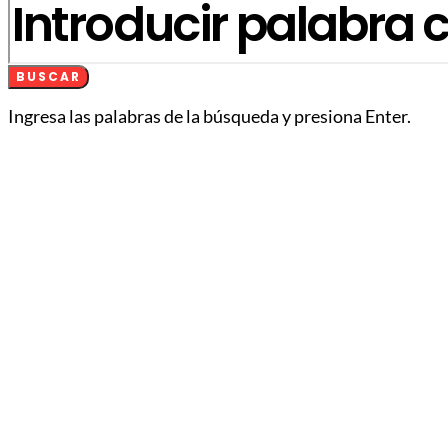
BUSCAR
Ingresa las palabras de la búsqueda y presiona Enter.