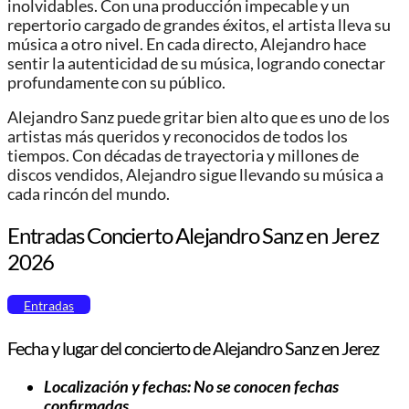
inolvidables. Con una producción impecable y un
repertorio cargado de grandes éxitos, el artista lleva su
música a otro nivel. En cada directo, Alejandro hace
sentir la autenticidad de su música, logrando conectar
profundamente con su público.
Alejandro Sanz puede gritar bien alto que es uno de los
artistas más queridos y reconocidos de todos los
tiempos. Con décadas de trayectoria y millones de
discos vendidos, Alejandro sigue llevando su música a
cada rincón del mundo.
Entradas Concierto Alejandro Sanz en Jerez
2026
Entradas
Fecha y lugar del concierto de Alejandro Sanz en Jerez
Localización y fechas: No se conocen fechas
confirmadas.