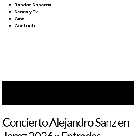
Bandas Sonoras
Series y Tv
Cine
Contacto
Concierto Alejandro Sanz en