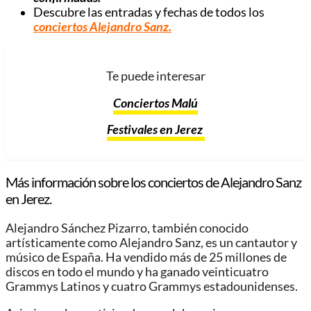
Descubre las entradas y fechas de todos los
conciertos Alejandro Sanz
.
Te puede interesar
Conciertos Malú
Festivales en Jerez
Más información sobre los conciertos de Alejandro Sanz
en Jerez.
Alejandro Sánchez Pizarro, también conocido
artísticamente como Alejandro Sanz, es un cantautor y
músico de España. Ha vendido más de 25 millones de
discos en todo el mundo y ha ganado veinticuatro
Grammys Latinos y cuatro Grammys estadounidenses.