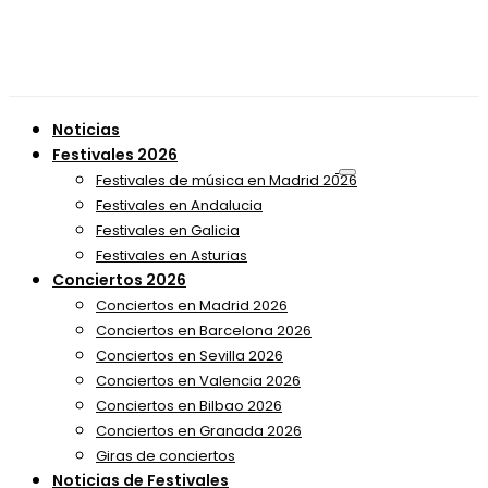
Noticias
Festivales 2026
Festivales de música en Madrid 2026
Festivales en Andalucia
Festivales en Galicia
Festivales en Asturias
Conciertos 2026
Conciertos en Madrid 2026
Conciertos en Barcelona 2026
Conciertos en Sevilla 2026
Conciertos en Valencia 2026
Conciertos en Bilbao 2026
Conciertos en Granada 2026
Giras de conciertos
Noticias de Festivales