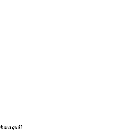
ahora qué?