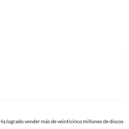
Ha logrado vender más de veinticinco millones de discos