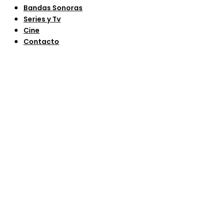
Bandas Sonoras
Series y Tv
Cine
Contacto