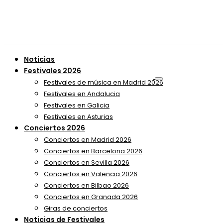
Noticias
Festivales 2026
Festivales de música en Madrid 2026
Festivales en Andalucia
Festivales en Galicia
Festivales en Asturias
Conciertos 2026
Conciertos en Madrid 2026
Conciertos en Barcelona 2026
Conciertos en Sevilla 2026
Conciertos en Valencia 2026
Conciertos en Bilbao 2026
Conciertos en Granada 2026
Giras de conciertos
Noticias de Festivales