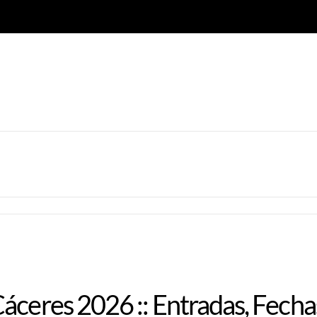
áceres 2026 :: Entradas, Fecha