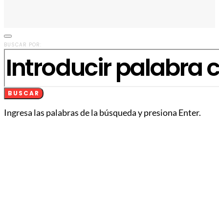
BUSCAR POR:
BUSCAR
Ingresa las palabras de la búsqueda y presiona Enter.