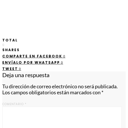
TOTAL
0
SHARES
COMPARTE EN FACEBOOK
0
ENVÍALO POR WHATSAPP
0
TWEET
0
Deja una respuesta
Tu dirección de correo electrónico no será publicada.
Los campos obligatorios están marcados con
*
COMENTARIO
*