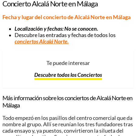
Concierto Alcalá Norte en Málaga
Fecha y lugar del concierto de Alcalá Norte
en Málaga
Localización y fechas: No se conocen.
Descubre las entradas y fechas de todos los
conciertos Alcalá Norte
.
Te puede interesar
Descubre todos los Conciertos
Más información sobre los conciertos de Alcalá Norte
en
Málaga
Todo empezó en los pasillos del centro comercial que da
nombre al grupo. Allí se reunían los tres fundadores tras
cada ensayo y, ya puestos, convirtieron la silueta del