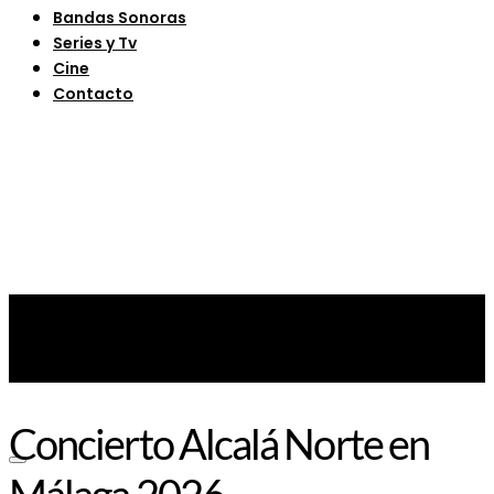
Bandas Sonoras
Series y Tv
Cine
Contacto
Concierto Alcalá Norte en