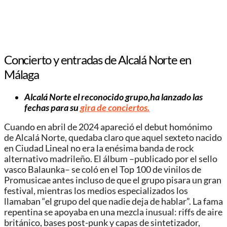
Concierto y entradas de Alcalá Norte en
Málaga
Alcalá Norte el reconocido grupo,ha lanzado las
fechas para su
gira de conciertos.
Cuando en abril de 2024 apareció el debut homónimo
de Alcalá Norte, quedaba claro que aquel sexteto nacido
en Ciudad Lineal no era la enésima banda de rock
alternativo madrileño. El álbum –publicado por el sello
vasco Balaunka– se coló en el Top 100 de vinilos de
Promusicae antes incluso de que el grupo pisara un gran
festival, mientras los medios especializados los
llamaban “el grupo del que nadie deja de hablar”. La fama
repentina se apoyaba en una mezcla inusual: riffs de aire
británico, bases post-punk y capas de sintetizador,