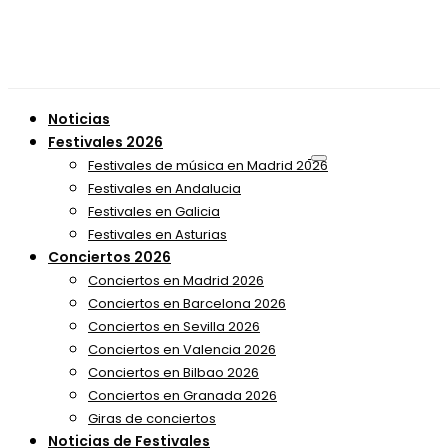
Noticias
Festivales 2026
Festivales de música en Madrid 2026
Festivales en Andalucia
Festivales en Galicia
Festivales en Asturias
Conciertos 2026
Conciertos en Madrid 2026
Conciertos en Barcelona 2026
Conciertos en Sevilla 2026
Conciertos en Valencia 2026
Conciertos en Bilbao 2026
Conciertos en Granada 2026
Giras de conciertos
Noticias de Festivales