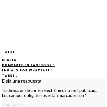
TOTAL
0
SHARES
COMPARTE EN FACEBOOK
0
ENVÍALO POR WHATSAPP
0
TWEET
0
Deja una respuesta
Tu dirección de correo electrónico no será publicada.
Los campos obligatorios están marcados con
*
COMENTARIO
*