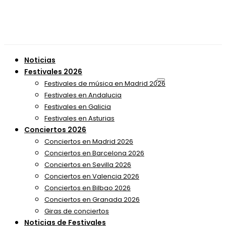
Noticias
Festivales 2026
Festivales de música en Madrid 2026
Festivales en Andalucia
Festivales en Galicia
Festivales en Asturias
Conciertos 2026
Conciertos en Madrid 2026
Conciertos en Barcelona 2026
Conciertos en Sevilla 2026
Conciertos en Valencia 2026
Conciertos en Bilbao 2026
Conciertos en Granada 2026
Giras de conciertos
Noticias de Festivales