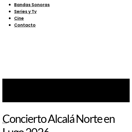
Bandas Sonoras
Series y Tv
Cine
Contacto
Concierto Alcalá Norte en