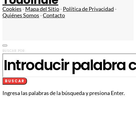
Todoindie
Cookies
-
Mapa del Sitio
-
Política de Privacidad
-
Quiénes Somos
-
Contacto
BUSCAR POR:
BUSCAR
Ingresa las palabras de la búsqueda y presiona Enter.