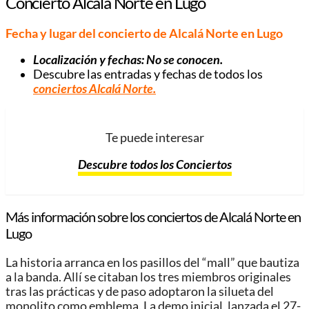
Concierto Alcalá Norte en Lugo
Fecha y lugar del concierto de Alcalá Norte
en Lugo
Localización y fechas: No se conocen.
Descubre las entradas y fechas de todos los
conciertos Alcalá Norte
.
Te puede interesar
Descubre todos los Conciertos
Más información sobre los conciertos de Alcalá Norte
en
Lugo
La historia arranca en los pasillos del “mall” que bautiza
a la banda. Allí se citaban los tres miembros originales
tras las prácticas y de paso adoptaron la silueta del
monolito como emblema. La demo inicial, lanzada el 27-