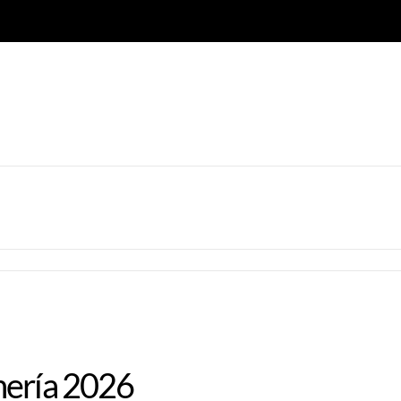
mería 2026