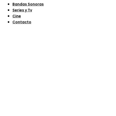
Bandas Sonoras
Series y Tv
Cine
Contacto