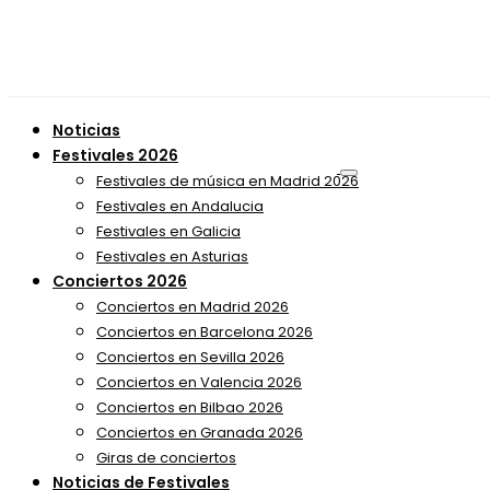
Noticias
Festivales 2026
Festivales de música en Madrid 2026
Festivales en Andalucia
Festivales en Galicia
Festivales en Asturias
Conciertos 2026
Conciertos en Madrid 2026
Conciertos en Barcelona 2026
Conciertos en Sevilla 2026
Conciertos en Valencia 2026
Conciertos en Bilbao 2026
Conciertos en Granada 2026
Giras de conciertos
Noticias de Festivales