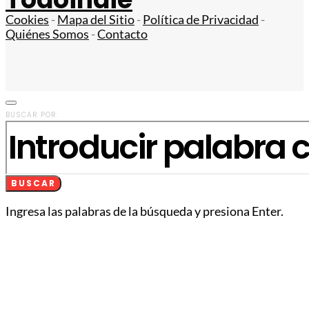
Cookies
-
Mapa del Sitio
-
Política de Privacidad
-
Quiénes Somos
-
Contacto
BUSCAR POR:
BUSCAR
Ingresa las palabras de la búsqueda y presiona Enter.