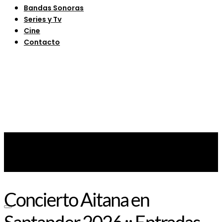
Bandas Sonoras
Series y Tv
Cine
Contacto
Concierto Aitana en