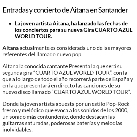
Entradas y concierto de Aitana en Santander
La joven artista Aitana, ha lanzado las fechas de
los conciertos para su nueva Gira CUARTO AZUL
WORLD TOUR.
Aitana
actualmente es considerada uno de las mayores
referentes del llamado nuevo pop.
Aitana la conocida cantante Presenta la que será su
segunda gira “CUARTO AZUL WORLD TOUR”, con la
que a lo largo de todo el año recorrerá parte de España y
en la que presentará en directo las canciones de su
nuevo disco llamado “CUARTO AZUL WORLD TOUR”.
Donde la joven artista apuesta por un estilo Pop-Rock
fresco y melódico que evoca a los sonidos de los 2000,
un sonido más contundente, donde destacan las
guitarras saturadas, poderosas baterías y melodías
inolvidables.