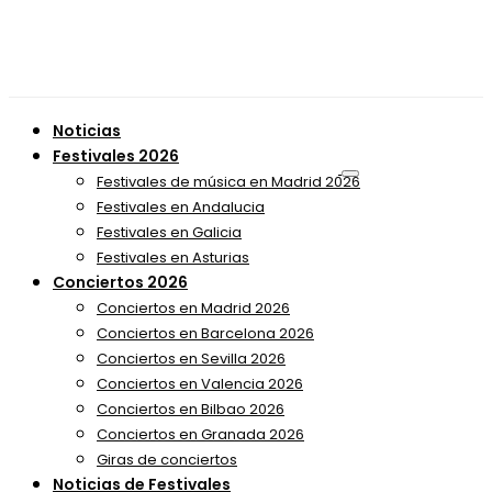
Noticias
Festivales 2026
Festivales de música en Madrid 2026
Festivales en Andalucia
Festivales en Galicia
Festivales en Asturias
Conciertos 2026
Conciertos en Madrid 2026
Conciertos en Barcelona 2026
Conciertos en Sevilla 2026
Conciertos en Valencia 2026
Conciertos en Bilbao 2026
Conciertos en Granada 2026
Giras de conciertos
Noticias de Festivales