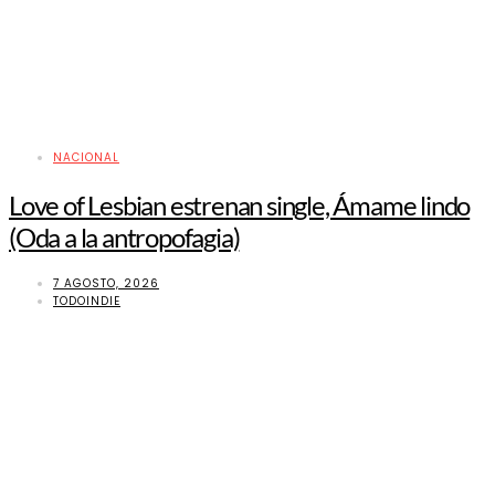
NACIONAL
Love of Lesbian estrenan single, Ámame lindo
(Oda a la antropofagia)
7 AGOSTO, 2026
TODOINDIE