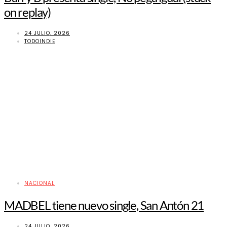
on replay)
24 JULIO, 2026
TODOINDIE
NACIONAL
MADBEL tiene nuevo single, San Antón 21
24 JULIO, 2026