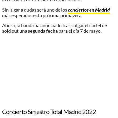
Sin lugar a dudas será uno de los
conciertos en Madrid
más esperados esta próxima primavera.
Ahora, la banda ha anunciado tras colgar el cartel de
sold out una
segunda fecha
para el día 7 de mayo.
Concierto Siniestro Total Madrid 2022