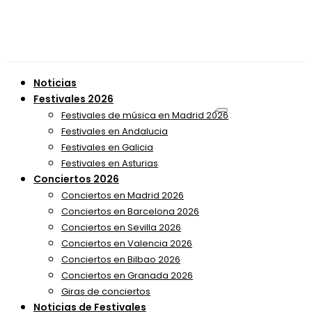
Noticias
Festivales 2026
Festivales de música en Madrid 2026
Festivales en Andalucia
Festivales en Galicia
Festivales en Asturias
Conciertos 2026
Conciertos en Madrid 2026
Conciertos en Barcelona 2026
Conciertos en Sevilla 2026
Conciertos en Valencia 2026
Conciertos en Bilbao 2026
Conciertos en Granada 2026
Giras de conciertos
Noticias de Festivales