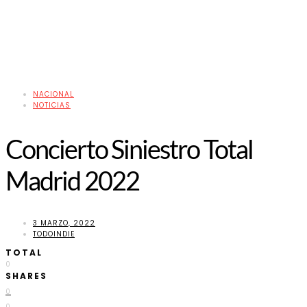
NACIONAL
NOTICIAS
Concierto Siniestro Total
Madrid 2022
3 MARZO, 2022
TODOINDIE
TOTAL
0
SHARES
0
0