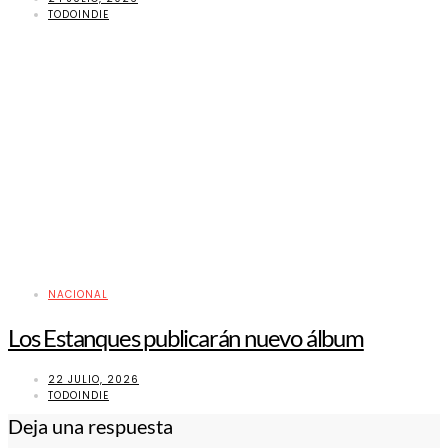
TODOINDIE
NACIONAL
Los Estanques publicarán nuevo álbum
22 JULIO, 2026
TODOINDIE
Deja una respuesta