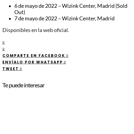
6 de mayo de 2022 – Wizink Center, Madrid (Sold
Out)
7 de mayo de 2022 – Wizink Center, Madrid
Disponibles en la web oficial.
0
0
COMPARTE EN FACEBOOK
0
ENVÍALO POR WHATSAPP
0
TWEET
0
Te puede interesar