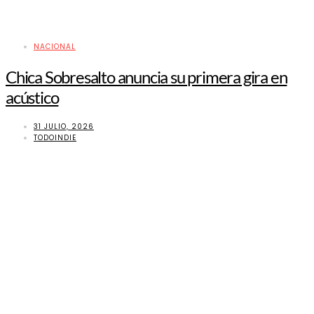
NACIONAL
Chica Sobresalto anuncia su primera gira en
acústico
31 JULIO, 2026
TODOINDIE