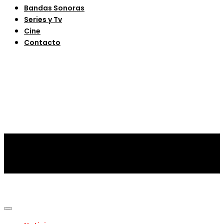
Bandas Sonoras
Series y Tv
Cine
Contacto