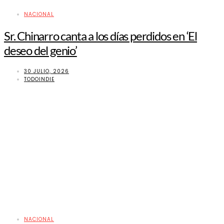
NACIONAL
Sr. Chinarro canta a los días perdidos en ‘El
deseo del genio’
30 JULIO, 2026
TODOINDIE
NACIONAL