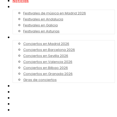
Noticias
Festivales 2026
Festivales de música en Madrid 2026
Festivales en Andalucia
Festivales en Galicia
Festivales en Asturias
Conciertos 2026
Conciertos en Madrid 2026
Conciertos en Barcelona 2026
Conciertos en Sevilla 2026
Conciertos en Valencia 2026
Conciertos en Bilbao 2026
Conciertos en Granada 2026
Giras de conciertos
Noticias de Festivales
Bandas Sonoras
Series y Tv
Cine
Contacto