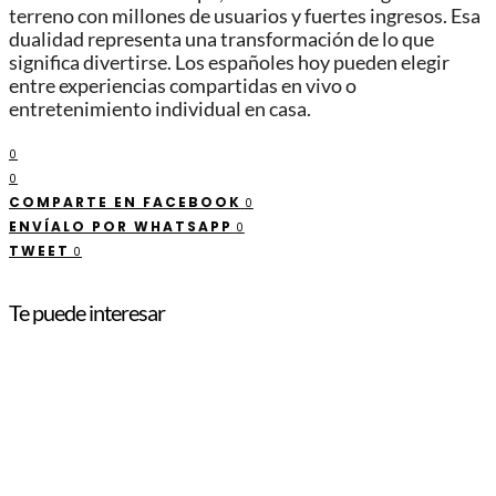
terreno con millones de usuarios y fuertes ingresos. Esa
dualidad representa una transformación de lo que
significa divertirse. Los españoles hoy pueden elegir
entre experiencias compartidas en vivo o
entretenimiento individual en casa.
0
0
COMPARTE EN FACEBOOK
0
ENVÍALO POR WHATSAPP
0
TWEET
0
Te puede interesar