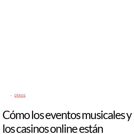
OTROS
Cómo los eventos musicales y
los casinos online están