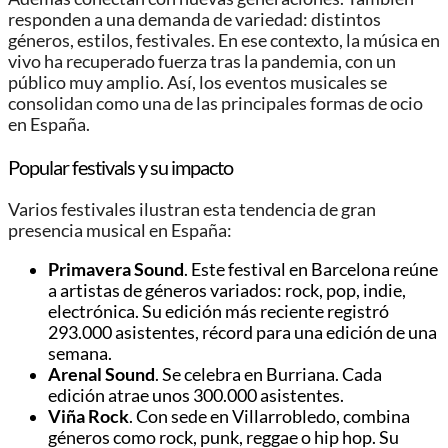
responden a una demanda de variedad: distintos
géneros, estilos, festivales. En ese contexto, la música en
vivo ha recuperado fuerza tras la pandemia, con un
público muy amplio. Así, los eventos musicales se
consolidan como una de las principales formas de ocio
en España.
Popular festivals y su impacto
Varios festivales ilustran esta tendencia de gran
presencia musical en España:
Primavera Sound
. Este festival en Barcelona reúne
a artistas de géneros variados: rock, pop, indie,
electrónica. Su edición más reciente registró
293.000 asistentes, récord para una edición de una
semana.
Arenal Sound
. Se celebra en Burriana. Cada
edición atrae unos 300.000 asistentes.
Viña Rock
. Con sede en Villarrobledo, combina
géneros como rock, punk, reggae o hip hop. Su