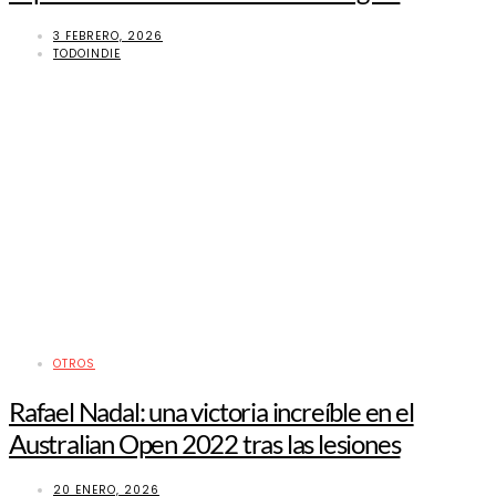
3 FEBRERO, 2026
TODOINDIE
OTROS
Rafael Nadal: una victoria increíble en el
Australian Open 2022 tras las lesiones
20 ENERO, 2026