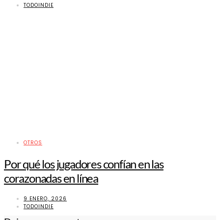
TODOINDIE
OTROS
Por qué los jugadores confían en las
corazonadas en línea
9 ENERO, 2026
TODOINDIE