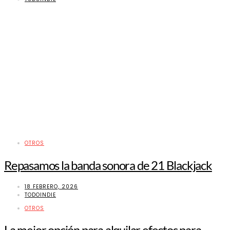
OTROS
Repasamos la banda sonora de 21 Blackjack
18 FEBRERO, 2026
TODOINDIE
OTROS
La mejor opción para alquilar efectos para