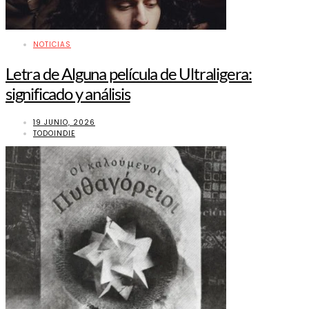
NOTICIAS
Letra de Alguna película de Ultraligera:
significado y análisis
19 JUNIO, 2026
TODOINDIE