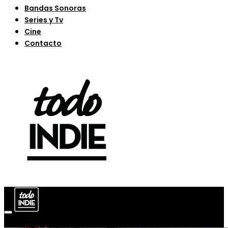
Bandas Sonoras
Series y Tv
Cine
Contacto