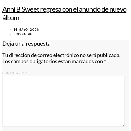
Anni B Sweet regresa con el anuncio de nuevo
álbum
14 MAYO, 2026
TODOINDIE
Deja una respuesta
Tu dirección de correo electrónico no será publicada.
Los campos obligatorios están marcados con
*
COMENTARIO
*