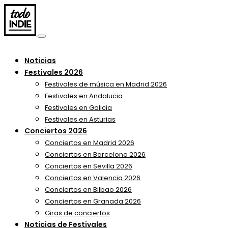
Noticias
Festivales 2026
Festivales de música en Madrid 2026
Festivales en Andalucia
Festivales en Galicia
Festivales en Asturias
Conciertos 2026
Conciertos en Madrid 2026
Conciertos en Barcelona 2026
Conciertos en Sevilla 2026
Conciertos en Valencia 2026
Conciertos en Bilbao 2026
Conciertos en Granada 2026
Giras de conciertos
Noticias de Festivales