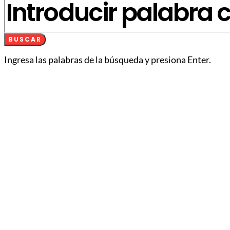
BUSCAR
Ingresa las palabras de la búsqueda y presiona Enter.