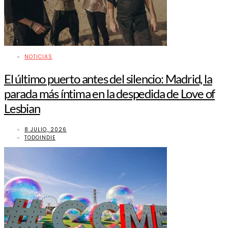
NOTICIAS
El último puerto antes del silencio: Madrid, la
parada más íntima en la despedida de Love of
Lesbian
8 JULIO, 2026
TODOINDIE