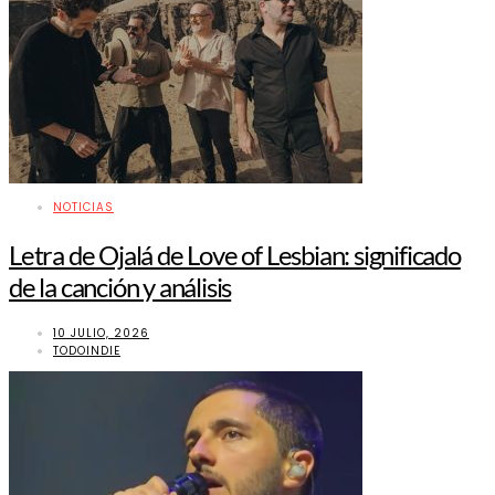
NOTICIAS
Letra de Ojalá de Love of Lesbian: significado
de la canción y análisis
10 JULIO, 2026
TODOINDIE