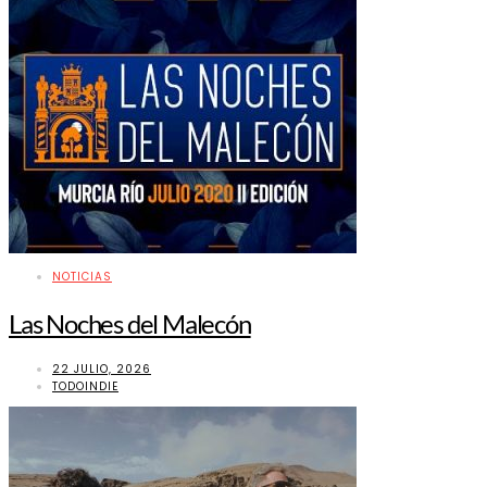
NOTICIAS
Las Noches del Malecón
22 JULIO, 2026
TODOINDIE