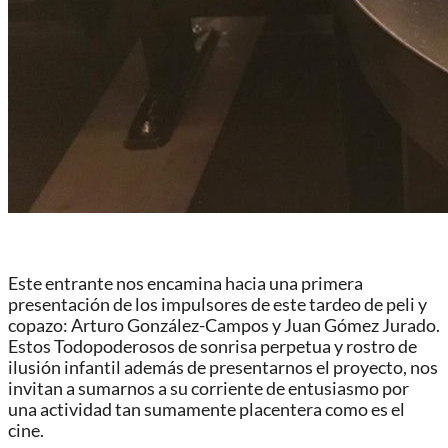
Este entrante nos encamina hacia una primera
presentación de los impulsores de este tardeo de peli y
copazo: Arturo González-Campos y Juan Gómez Jurado.
Estos Todopoderosos de sonrisa perpetua y rostro de
ilusión infantil además de presentarnos el proyecto, nos
invitan a sumarnos a su corriente de entusiasmo por
una actividad tan sumamente placentera como es el
cine.