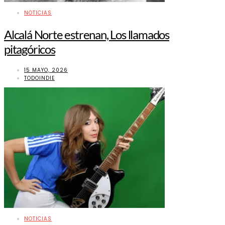
NOTICIAS
Alcalá Norte estrenan, Los llamados
pitagóricos
15 MAYO, 2026
TODOINDIE
NOTICIAS