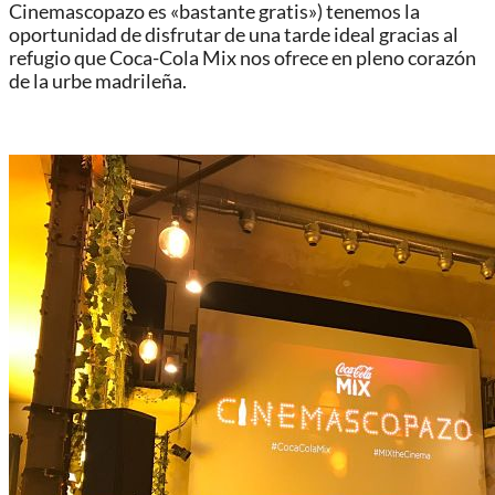
Cinemascopazo es «bastante gratis») tenemos la
oportunidad de disfrutar de una tarde ideal gracias al
refugio que Coca-Cola Mix nos ofrece en pleno corazón
de la urbe madrileña.