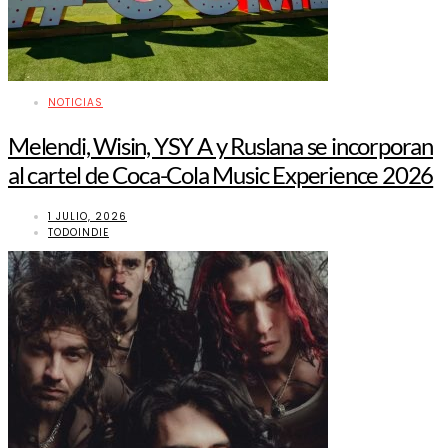
NOTICIAS
Melendi, Wisin, YSY A y Ruslana se incorporan
al cartel de Coca-Cola Music Experience 2026
1 JULIO, 2026
TODOINDIE