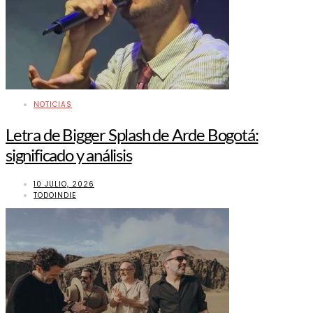
NOTICIAS
Letra de Bigger Splash de Arde Bogotá:
significado y análisis
10 JULIO, 2026
TODOINDIE