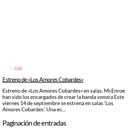
CINE
Estreno de «Los Amores Cobardes»
Estreno de «Los Amores Cobardes» en salas. McEnroe
han sido los encargados de crear la banda sonora Este
viernes 14 de septiembre se estrena en salas ‘Los
Amores Cobardes’. Una es…
Paginación de entradas