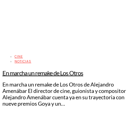
CINE
NOTICIAS
En marcha un remake de Los Otros
En marcha un remake de Los Otros de Alejandro
Amenábar El director de cine, guionista y compositor
Alejandro Amenábar cuenta ya en su trayectoria con
nueve premios Goya y un…