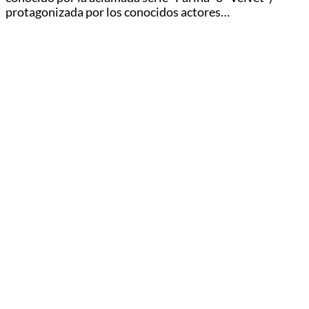
protagonizada por los conocidos actores…