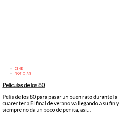
CINE
NOTICIAS
Películas de los 80
Pelis de los 80 para pasar un buen rato durante la
cuarentena El final de verano va llegando a su fin y
siempre no da un poco de penita, así…