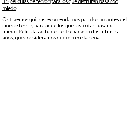
15 películas de terror para los que disfrutan pasando
miedo
Os traemos quince recomendamos para los amantes del
cine de terror, para aquellos que disfrutan pasando
miedo. Películas actuales, estrenadas en los últimos
años, que consideramos que merece la pena…