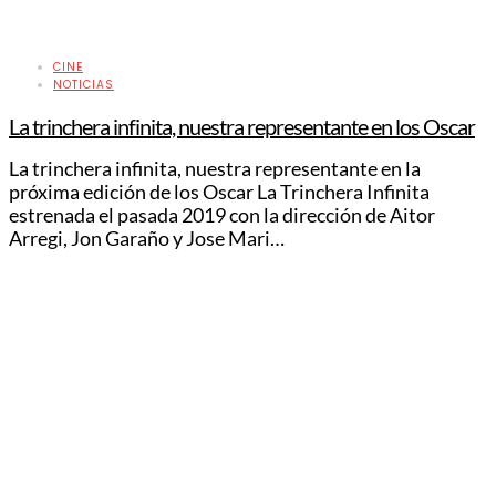
CINE
NOTICIAS
La trinchera infinita, nuestra representante en los Oscar
La trinchera infinita, nuestra representante en la
próxima edición de los Oscar La Trinchera Infinita
estrenada el pasada 2019 con la dirección de Aitor
Arregi, Jon Garaño y Jose Mari…