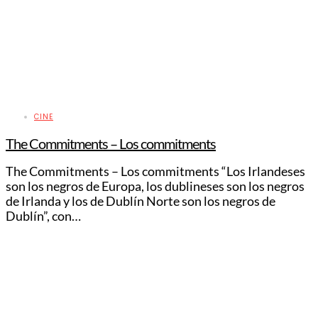
CINE
The Commitments – Los commitments
The Commitments – Los commitments “Los Irlandeses
son los negros de Europa, los dublineses son los negros
de Irlanda y los de Dublín Norte son los negros de
Dublín”, con…