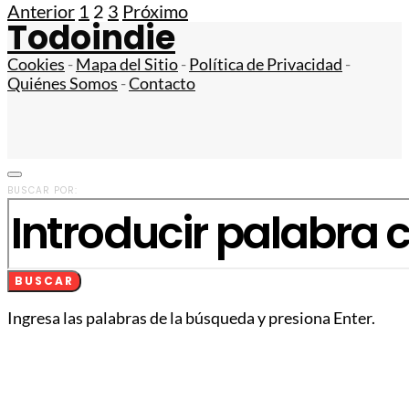
Anterior
1
2
3
Próximo
Todoindie
Cookies
-
Mapa del Sitio
-
Política de Privacidad
-
Quiénes Somos
-
Contacto
BUSCAR POR:
BUSCAR
Ingresa las palabras de la búsqueda y presiona Enter.