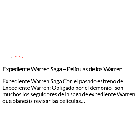
CINE
Expediente Warren Saga – Películas de los Warren
Expediente Warren Saga Con el pasado estreno de
Expediente Warren: Obligado por el demonio , son
muchos los seguidores de la saga de expediente Warren
que planeáis revisar las películas…