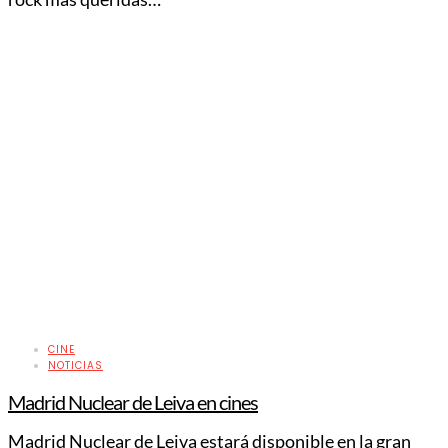
CINE
NOTICIAS
Madrid Nuclear de Leiva en cines
Madrid Nuclear de Leiva estará disponible en la gran