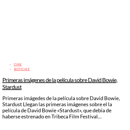
CINE
NOTICIAS
Primeras imágenes de la película sobre David Bowie,
Stardust
Primeras imágedes de la película sobre David Bowie,
Stardust Llegan las primeras imágenes sobre el la
película de David Bowie «Stardust», que debía de
haberse estrenado en Tribeca Film Festival…