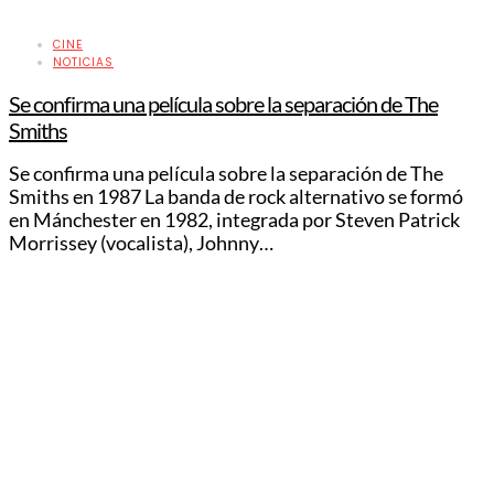
CINE
NOTICIAS
Se confirma una película sobre la separación de The
Smiths
Se confirma una película sobre la separación de The
Smiths en 1987 La banda de rock alternativo se formó
en Mánchester en 1982, integrada por Steven Patrick
Morrissey (vocalista), Johnny…