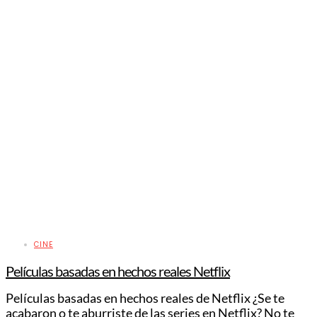
CINE
Películas basadas en hechos reales Netflix
Películas basadas en hechos reales de Netflix ¿Se te
acabaron o te aburriste de las series en Netflix? No te