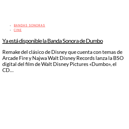
BANDAS SONORAS
CINE
Ya está disponible la Banda Sonora de Dumbo
Remake del clásico de Disney que cuenta con temas de
Arcade Fire y Najwa Walt Disney Records lanza la BSO
digital del film de Walt Disney Pictures «Dumbo», el
CD…