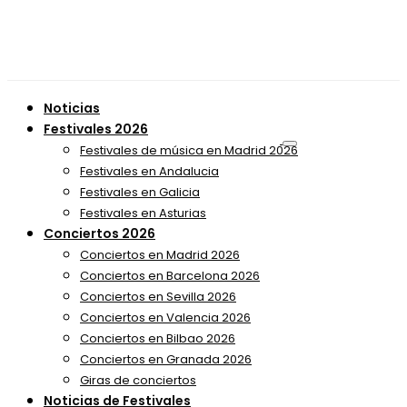
Noticias
Festivales 2026
Festivales de música en Madrid 2026
Festivales en Andalucia
Festivales en Galicia
Festivales en Asturias
Conciertos 2026
Conciertos en Madrid 2026
Conciertos en Barcelona 2026
Conciertos en Sevilla 2026
Conciertos en Valencia 2026
Conciertos en Bilbao 2026
Conciertos en Granada 2026
Giras de conciertos
Noticias de Festivales