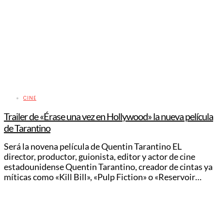
CINE
Trailer de «Érase una vez en Hollywood» la nueva película
de Tarantino
Será la novena película de Quentin Tarantino EL
director, productor, guionista, editor y actor de cine
estadounidense Quentin Tarantino, creador de cintas ya
míticas como «Kill Bill», «Pulp Fiction» o «Reservoir…