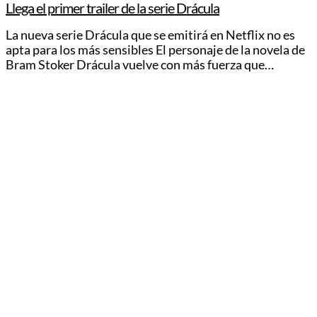
Llega el primer trailer de la serie Drácula
La nueva serie Drácula que se emitirá en Netflix no es
apta para los más sensibles El personaje de la novela de
Bram Stoker Drácula vuelve con más fuerza que…