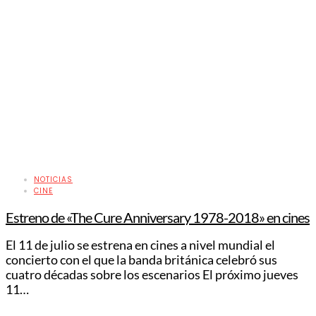
NOTICIAS
CINE
Estreno de «The Cure Anniversary 1978-2018» en cines
El 11 de julio se estrena en cines a nivel mundial el
concierto con el que la banda británica celebró sus
cuatro décadas sobre los escenarios El próximo jueves
11…