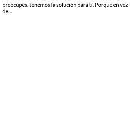
preocupes, tenemos la solución para ti. Porque en vez
de…