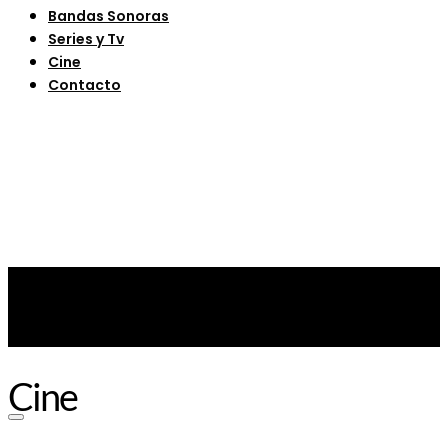
Bandas Sonoras
Series y Tv
Cine
Contacto
Cine