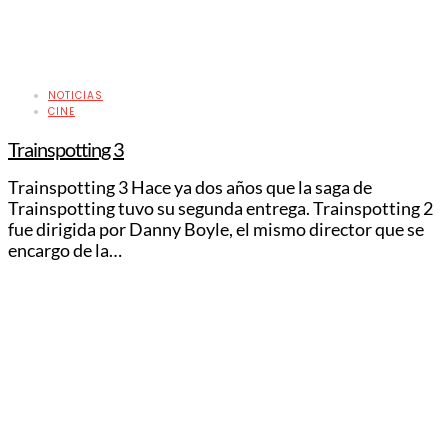
NOTICIAS
CINE
Trainspotting 3
Trainspotting 3 Hace ya dos años que la saga de
Trainspotting tuvo su segunda entrega. Trainspotting 2
fue dirigida por Danny Boyle, el mismo director que se
encargo de la…