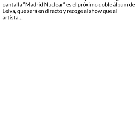
pantalla “Madrid Nuclear” es el próximo doble álbum de
Leiva, que será en directo y recoge el show que el
artista…