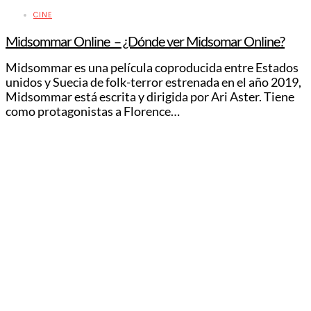
CINE
Midsommar Online – ¿Dónde ver Midsomar Online?
Midsommar es una película coproducida entre Estados
unidos y Suecia de folk-terror estrenada en el año 2019,
Midsommar está escrita y dirigida por Ari Aster. Tiene
como protagonistas a Florence…