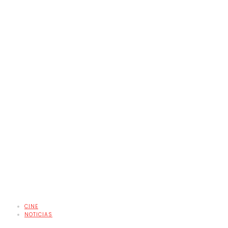
CINE
NOTICIAS