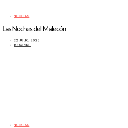
NOTICIAS
Las Noches del Malecón
22 JULIO, 2026
TODOINDIE
NOTICIAS