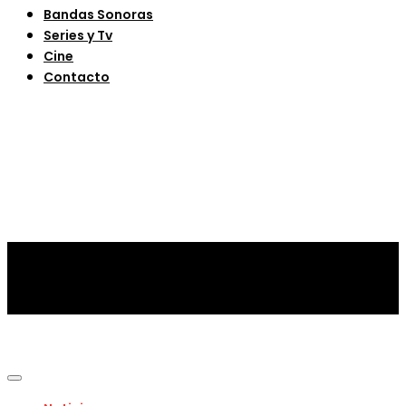
Bandas Sonoras
Series y Tv
Cine
Contacto