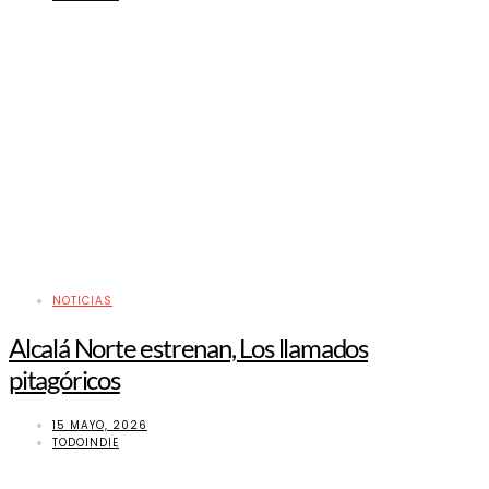
NOTICIAS
Alcalá Norte estrenan, Los llamados
pitagóricos
15 MAYO, 2026
TODOINDIE