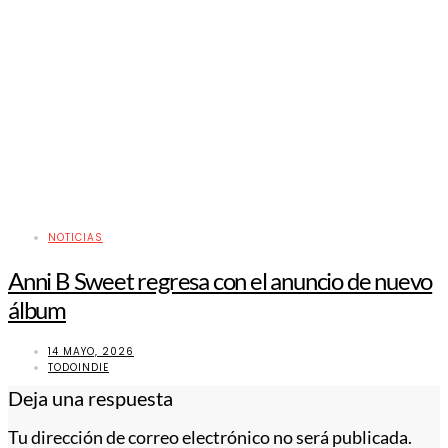
NOTICIAS
Anni B Sweet regresa con el anuncio de nuevo
álbum
14 MAYO, 2026
TODOINDIE
Deja una respuesta
Tu dirección de correo electrónico no será publicada.