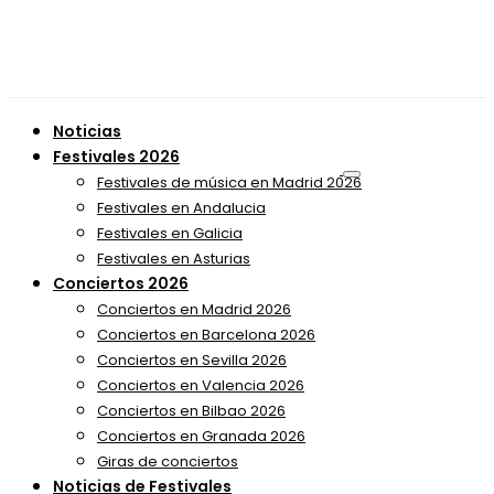
Noticias
Festivales 2026
Festivales de música en Madrid 2026
Festivales en Andalucia
Festivales en Galicia
Festivales en Asturias
Conciertos 2026
Conciertos en Madrid 2026
Conciertos en Barcelona 2026
Conciertos en Sevilla 2026
Conciertos en Valencia 2026
Conciertos en Bilbao 2026
Conciertos en Granada 2026
Giras de conciertos
Noticias de Festivales