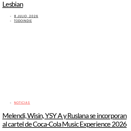
Lesbian
8 JULIO, 2026
TODOINDIE
NOTICIAS
Melendi, Wisin, YSY A y Ruslana se incorporan
al cartel de Coca-Cola Music Experience 2026