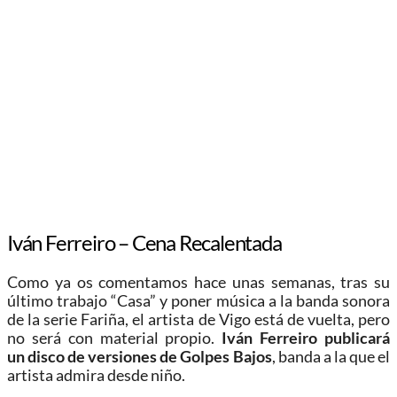
Iván Ferreiro – Cena Recalentada
Como ya os comentamos hace unas semanas, tras su
último trabajo “Casa” y poner música a la banda sonora
de la serie Fariña, el artista de Vigo está de vuelta, pero
no será con material propio.
Iván Ferreiro publicará
un disco de versiones de Golpes Bajos
, banda a la que el
artista admira desde niño.