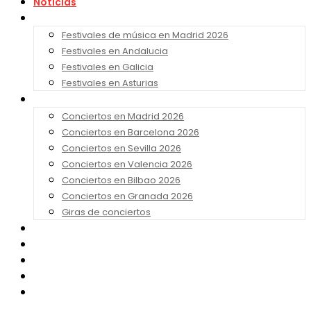
Noticias
Festivales 2026
Festivales de música en Madrid 2026
Festivales en Andalucia
Festivales en Galicia
Festivales en Asturias
Conciertos 2026
Conciertos en Madrid 2026
Conciertos en Barcelona 2026
Conciertos en Sevilla 2026
Conciertos en Valencia 2026
Conciertos en Bilbao 2026
Conciertos en Granada 2026
Giras de conciertos
Noticias de Festivales
Bandas Sonoras
Series y Tv
Cine
Contacto