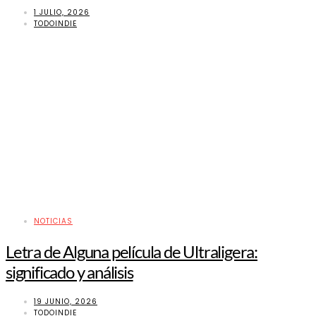
1 JULIO, 2026
TODOINDIE
NOTICIAS
Letra de Alguna película de Ultraligera:
significado y análisis
19 JUNIO, 2026
TODOINDIE