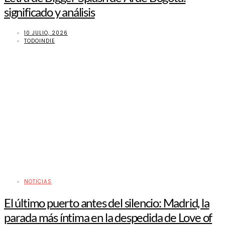
significado y análisis
10 JULIO, 2026
TODOINDIE
NOTICIAS
El último puerto antes del silencio: Madrid, la
parada más íntima en la despedida de Love of