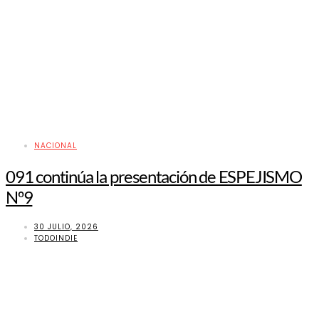
NACIONAL
091 continúa la presentación de ESPEJISMO
Nº9
30 JULIO, 2026
TODOINDIE