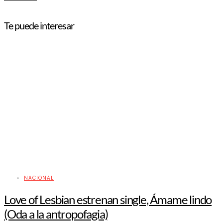
Te puede interesar
NACIONAL
Love of Lesbian estrenan single, Ámame lindo
(Oda a la antropofagia)