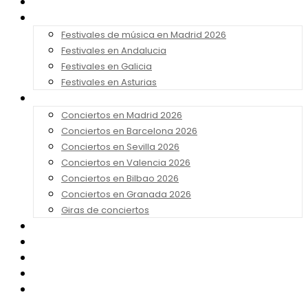
Noticias
Festivales 2026
Festivales de música en Madrid 2026
Festivales en Andalucia
Festivales en Galicia
Festivales en Asturias
Conciertos 2026
Conciertos en Madrid 2026
Conciertos en Barcelona 2026
Conciertos en Sevilla 2026
Conciertos en Valencia 2026
Conciertos en Bilbao 2026
Conciertos en Granada 2026
Giras de conciertos
Noticias de Festivales
Bandas Sonoras
Series y Tv
Cine
Contacto