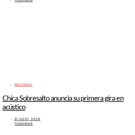
TODOINDIE
NACIONAL
Chica Sobresalto anuncia su primera gira en
acústico
31 JULIO, 2026
TODOINDIE