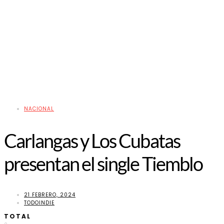
NACIONAL
Carlangas y Los Cubatas
presentan el single Tiemblo
21 FEBRERO, 2024
TODOINDIE
TOTAL