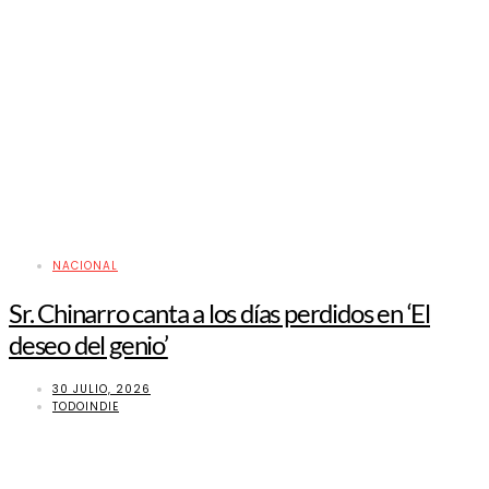
NACIONAL
Sr. Chinarro canta a los días perdidos en ‘El
deseo del genio’
30 JULIO, 2026
TODOINDIE