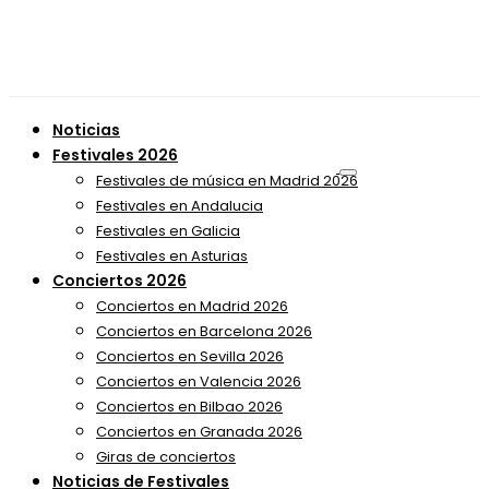
Noticias
Festivales 2026
Festivales de música en Madrid 2026
Festivales en Andalucia
Festivales en Galicia
Festivales en Asturias
Conciertos 2026
Conciertos en Madrid 2026
Conciertos en Barcelona 2026
Conciertos en Sevilla 2026
Conciertos en Valencia 2026
Conciertos en Bilbao 2026
Conciertos en Granada 2026
Giras de conciertos
Noticias de Festivales