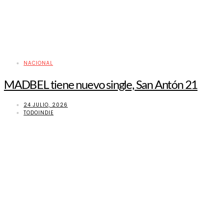
NACIONAL
MADBEL tiene nuevo single, San Antón 21
24 JULIO, 2026
TODOINDIE