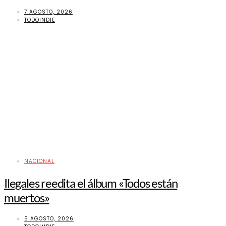
7 AGOSTO, 2026
TODOINDIE
NACIONAL
Ilegales reedita el álbum «Todos están
muertos»
5 AGOSTO, 2026