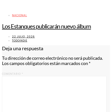
NACIONAL
Los Estanques publicarán nuevo álbum
22 JULIO, 2026
TODOINDIE
Deja una respuesta
Tu dirección de correo electrónico no será publicada.
Los campos obligatorios están marcados con
*
COMENTARIO
*