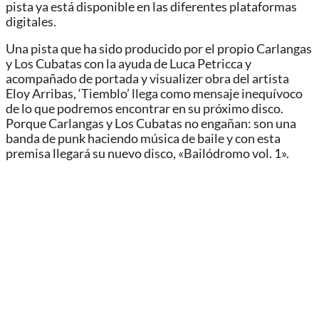
pista ya está disponible en las diferentes plataformas
digitales.
Una pista que ha sido producido por el propio Carlangas
y Los Cubatas con la ayuda de Luca Petricca y
acompañado de portada y visualizer obra del artista
Eloy Arribas, ‘Tiemblo’ llega como mensaje inequívoco
de lo que podremos encontrar en su próximo disco.
Porque Carlangas y Los Cubatas no engañan: son una
banda de punk haciendo música de baile y con esta
premisa llegará su nuevo disco, «Bailódromo vol. 1».