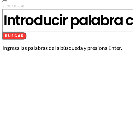
BUSCAR POR:
BUSCAR
Ingresa las palabras de la búsqueda y presiona Enter.