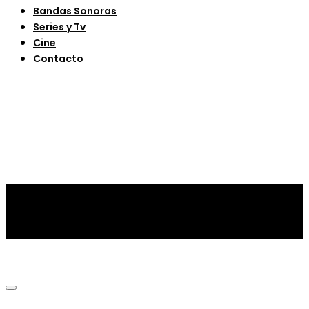
Bandas Sonoras
Series y Tv
Cine
Contacto