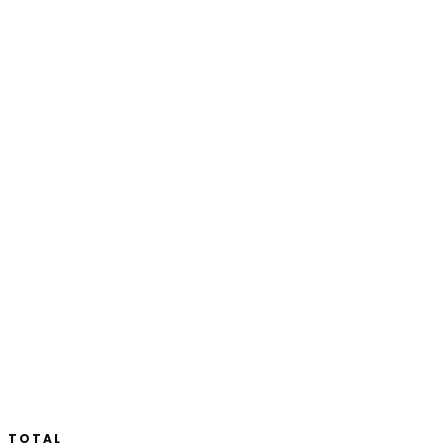
TOTAL