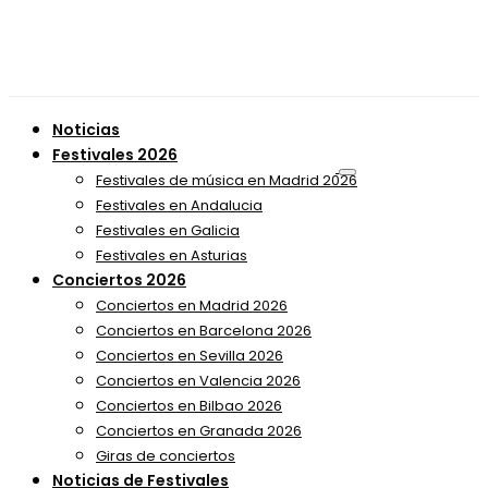
Noticias
Festivales 2026
Festivales de música en Madrid 2026
Festivales en Andalucia
Festivales en Galicia
Festivales en Asturias
Conciertos 2026
Conciertos en Madrid 2026
Conciertos en Barcelona 2026
Conciertos en Sevilla 2026
Conciertos en Valencia 2026
Conciertos en Bilbao 2026
Conciertos en Granada 2026
Giras de conciertos
Noticias de Festivales