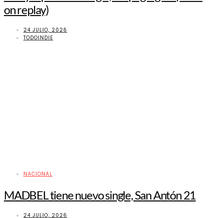
on replay)
24 JULIO, 2026
TODOINDIE
NACIONAL
MADBEL tiene nuevo single, San Antón 21
24 JULIO, 2026