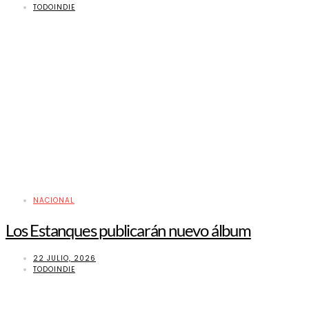
TODOINDIE
NACIONAL
Los Estanques publicarán nuevo álbum
22 JULIO, 2026
TODOINDIE