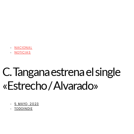
NACIONAL
NOTICIAS
C. Tangana estrena el single
«Estrecho / Alvarado»
5 MAYO, 2023
TODOINDIE