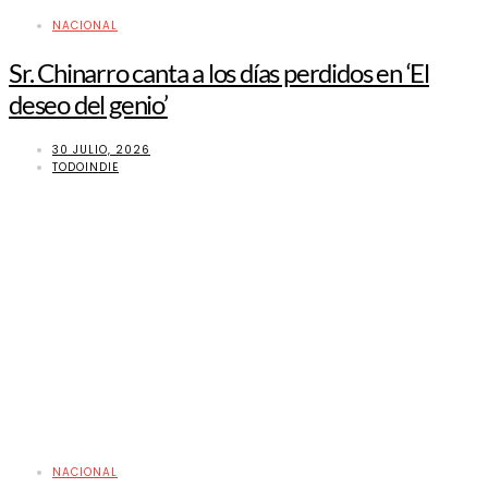
NACIONAL
Sr. Chinarro canta a los días perdidos en ‘El
deseo del genio’
30 JULIO, 2026
TODOINDIE
NACIONAL