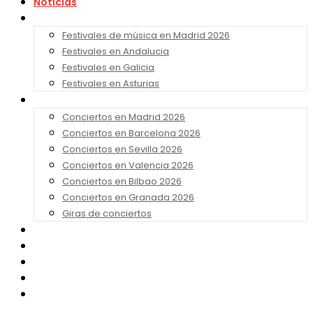
Noticias
Festivales 2026
Festivales de música en Madrid 2026
Festivales en Andalucia
Festivales en Galicia
Festivales en Asturias
Conciertos 2026
Conciertos en Madrid 2026
Conciertos en Barcelona 2026
Conciertos en Sevilla 2026
Conciertos en Valencia 2026
Conciertos en Bilbao 2026
Conciertos en Granada 2026
Giras de conciertos
Noticias de Festivales
Bandas Sonoras
Series y Tv
Cine
Contacto