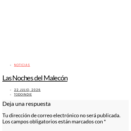
NOTICIAS
Las Noches del Malecón
22 JULIO, 2026
TODOINDIE
Deja una respuesta
Tu dirección de correo electrónico no será publicada.
Los campos obligatorios están marcados con
*