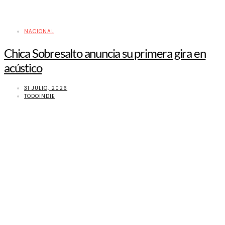
NACIONAL
Chica Sobresalto anuncia su primera gira en
acústico
31 JULIO, 2026
TODOINDIE