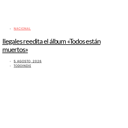
NACIONAL
Ilegales reedita el álbum «Todos están
muertos»
5 AGOSTO, 2026
TODOINDIE