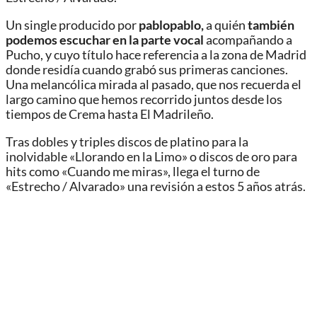
Un single producido por
pablopablo,
a quién
también
podemos escuchar en la parte vocal
acompañando a
Pucho, y cuyo título hace referencia a la zona de Madrid
donde residía cuando grabó sus primeras canciones.
Una melancólica mirada al pasado, que nos recuerda el
largo camino que hemos recorrido juntos desde los
tiempos de Crema hasta El Madrileño.
Tras dobles y triples discos de platino para la
inolvidable «Llorando en la Limo» o discos de oro para
hits como «Cuando me miras», llega el turno de
«Estrecho / Alvarado» una revisión a estos 5 años atrás.