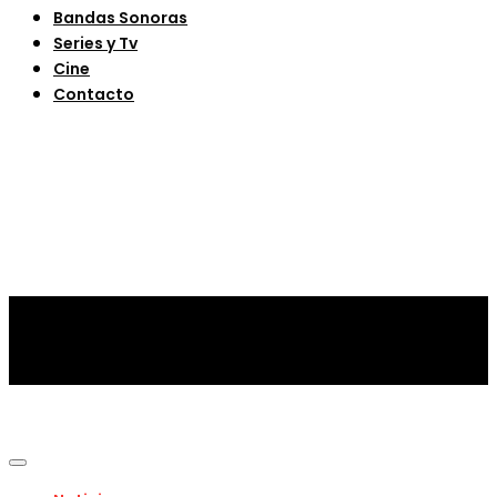
Bandas Sonoras
Series y Tv
Cine
Contacto