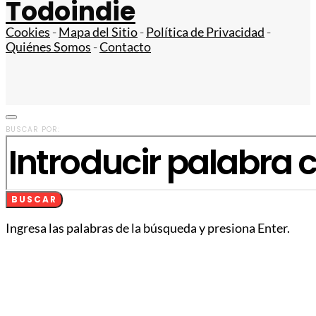
Todoindie
Cookies
-
Mapa del Sitio
-
Política de Privacidad
-
Quiénes Somos
-
Contacto
BUSCAR POR:
BUSCAR
Ingresa las palabras de la búsqueda y presiona Enter.