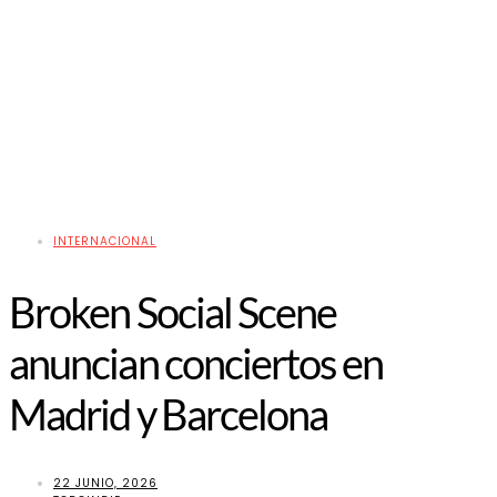
INTERNACIONAL
Broken Social Scene
anuncian conciertos en
Madrid y Barcelona
22 JUNIO, 2026