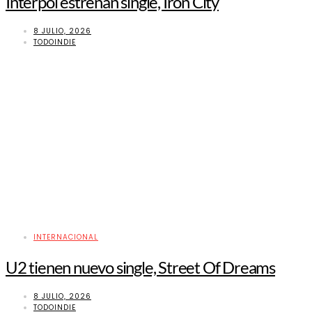
Interpol estrenan single, Iron City
8 JULIO, 2026
TODOINDIE
INTERNACIONAL
U2 tienen nuevo single, Street Of Dreams
8 JULIO, 2026
TODOINDIE