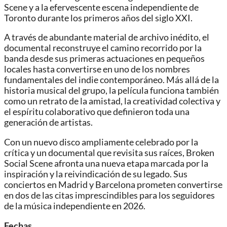
Scene y a la efervescente escena independiente de
Toronto durante los primeros años del siglo XXI.
A través de abundante material de archivo inédito, el
documental reconstruye el camino recorrido por la
banda desde sus primeras actuaciones en pequeños
locales hasta convertirse en uno de los nombres
fundamentales del indie contemporáneo. Más allá de la
historia musical del grupo, la película funciona también
como un retrato de la amistad, la creatividad colectiva y
el espíritu colaborativo que definieron toda una
generación de artistas.
Con un nuevo disco ampliamente celebrado por la
crítica y un documental que revisita sus raíces, Broken
Social Scene afronta una nueva etapa marcada por la
inspiración y la reivindicación de su legado. Sus
conciertos en Madrid y Barcelona prometen convertirse
en dos de las citas imprescindibles para los seguidores
de la música independiente en 2026.
Fechas