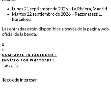
Lunes 21 septiembre de 2026 – La Riviera, Madrid
Martes 22 septiembre de 2026 – Razzmatazz 1,
Barcelona
Las entradas están disponibles a través de la pagina web
oficial de la banda.
0
0
COMPARTE EN FACEBOOK
0
ENVÍALO POR WHATSAPP
0
TWEET
0
Te puede interesar