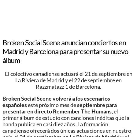
Broken Social Scene anuncian conciertos en
Madrid y Barcelona para presentar su nuevo
álbum
El colectivo canadiense actuará el 21 de septiembre en
La Riviera de Madrid y el 22 de septiembre en
Razzmatazz 1 de Barcelona.
Broken Social Scene volverá a los escenarios
españoles
este próximo mes de
septiembre
para
presentar en directo Remember The Humans,
el
primer álbum de estudio con canciones inéditas que la
banda publica en casi diez años. La formación
canadiense ofrecerá dos únicas actuaciones en nuestro