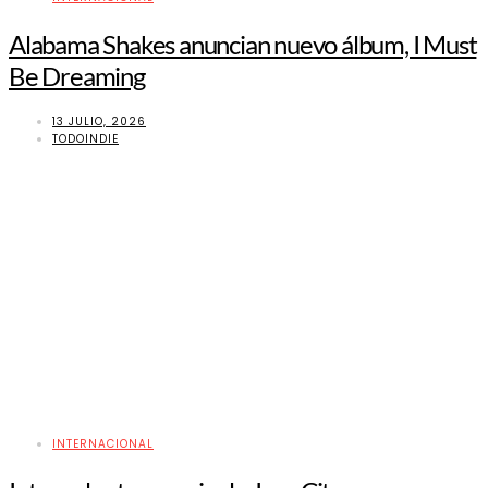
Alabama Shakes anuncian nuevo álbum, I Must
Be Dreaming
13 JULIO, 2026
TODOINDIE
INTERNACIONAL