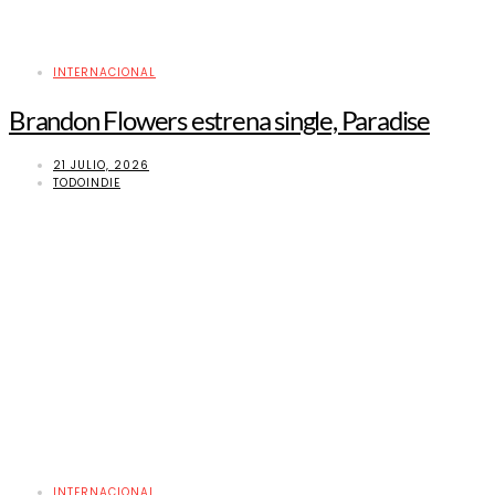
INTERNACIONAL
Brandon Flowers estrena single, Paradise
21 JULIO, 2026
TODOINDIE
INTERNACIONAL