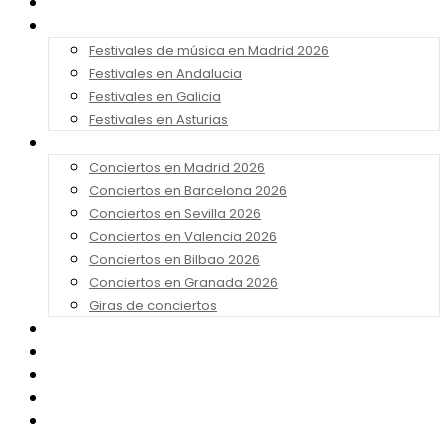
Noticias
Festivales 2026
Festivales de música en Madrid 2026
Festivales en Andalucia
Festivales en Galicia
Festivales en Asturias
Conciertos 2026
Conciertos en Madrid 2026
Conciertos en Barcelona 2026
Conciertos en Sevilla 2026
Conciertos en Valencia 2026
Conciertos en Bilbao 2026
Conciertos en Granada 2026
Giras de conciertos
Noticias de Festivales
Bandas Sonoras
Series y Tv
Cine
Contacto