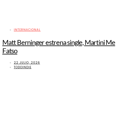
INTERNACIONAL
Matt Berninger estrena single, Martini Me
Fatso
22 JULIO, 2026
TODOINDIE