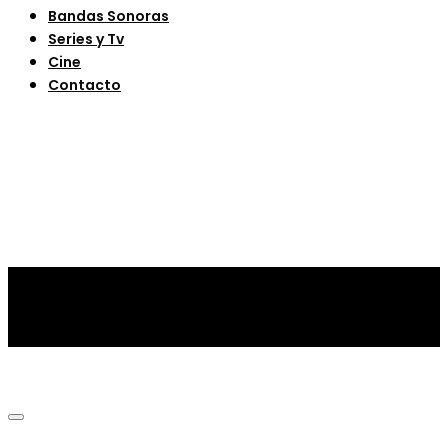
Bandas Sonoras
Series y Tv
Cine
Contacto