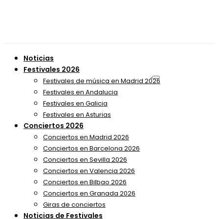
Noticias
Festivales 2026
Festivales de música en Madrid 2026
Festivales en Andalucia
Festivales en Galicia
Festivales en Asturias
Conciertos 2026
Conciertos en Madrid 2026
Conciertos en Barcelona 2026
Conciertos en Sevilla 2026
Conciertos en Valencia 2026
Conciertos en Bilbao 2026
Conciertos en Granada 2026
Giras de conciertos
Noticias de Festivales