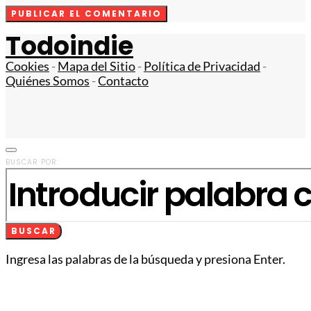
Todoindie
Cookies
-
Mapa del Sitio
-
Política de Privacidad
-
Quiénes Somos
-
Contacto
BUSCAR POR:
BUSCAR
Ingresa las palabras de la búsqueda y presiona Enter.