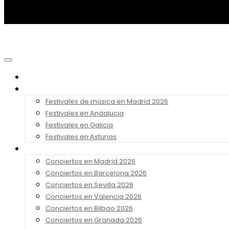
Noticias
Festivales 2026
Festivales de música en Madrid 2026
Festivales en Andalucia
Festivales en Galicia
Festivales en Asturias
Conciertos 2026
Conciertos en Madrid 2026
Conciertos en Barcelona 2026
Conciertos en Sevilla 2026
Conciertos en Valencia 2026
Conciertos en Bilbao 2026
Conciertos en Granada 2026