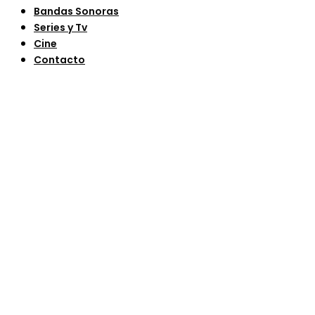
Bandas Sonoras
Series y Tv
Cine
Contacto