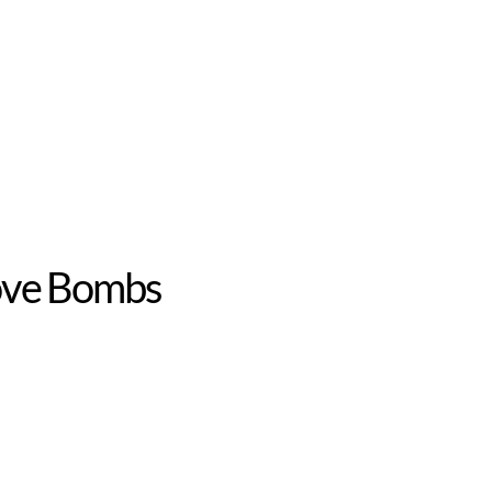
Love Bombs