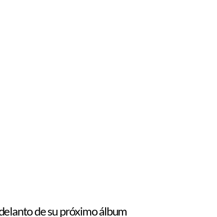
adelanto de su próximo álbum