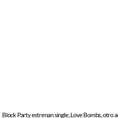
Block Party estrenan single, Love Bombs, otro 