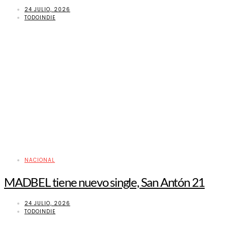
24 JULIO, 2026
TODOINDIE
NACIONAL
MADBEL tiene nuevo single, San Antón 21
24 JULIO, 2026
TODOINDIE