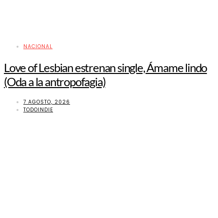
NACIONAL
Love of Lesbian estrenan single, Ámame lindo
(Oda a la antropofagia)
7 AGOSTO, 2026
TODOINDIE