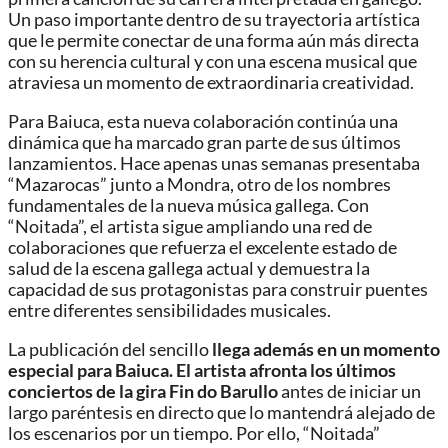
Un paso importante dentro de su trayectoria artística
que le permite conectar de una forma aún más directa
con su herencia cultural y con una escena musical que
atraviesa un momento de extraordinaria creatividad.
Para Baiuca, esta nueva colaboración continúa una
dinámica que ha marcado gran parte de sus últimos
lanzamientos. Hace apenas unas semanas presentaba
“Mazarocas” junto a Mondra, otro de los nombres
fundamentales de la nueva música gallega. Con
“Noitada”, el artista sigue ampliando una red de
colaboraciones que refuerza el excelente estado de
salud de la escena gallega actual y demuestra la
capacidad de sus protagonistas para construir puentes
entre diferentes sensibilidades musicales.
La publicación del sencillo
llega además en un momento
especial para Baiuca. El artista afronta los últimos
conciertos de la gira Fin do Barullo
antes de iniciar un
largo paréntesis en directo que lo mantendrá alejado de
los escenarios por un tiempo. Por ello, “Noitada”