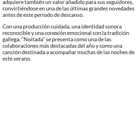
adquiere también un valor añadido para sus seguidores,
convirtiéndose en una de las últimas grandes novedades
antes de este periodo de descanso.
Con una producción cuidada, una identidad sonora
reconocible y una conexión emocional con la tradición
gallega, “Noitada” se presenta como una de las
colaboraciones más destacadas del año y como una
canción destinada a acompañar muchas de las noches de
este verano.