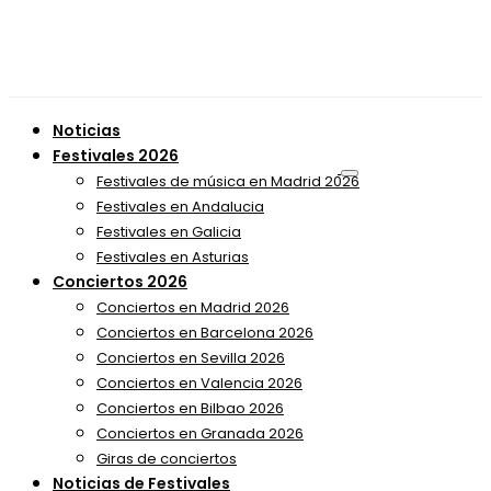
Noticias
Festivales 2026
Festivales de música en Madrid 2026
Festivales en Andalucia
Festivales en Galicia
Festivales en Asturias
Conciertos 2026
Conciertos en Madrid 2026
Conciertos en Barcelona 2026
Conciertos en Sevilla 2026
Conciertos en Valencia 2026
Conciertos en Bilbao 2026
Conciertos en Granada 2026
Giras de conciertos
Noticias de Festivales