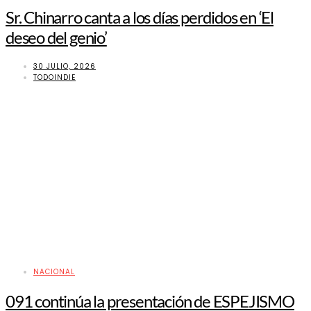
Sr. Chinarro canta a los días perdidos en ‘El
deseo del genio’
30 JULIO, 2026
TODOINDIE
NACIONAL
091 continúa la presentación de ESPEJISMO