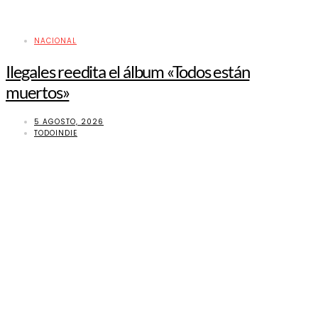
NACIONAL
Ilegales reedita el álbum «Todos están
muertos»
5 AGOSTO, 2026
TODOINDIE