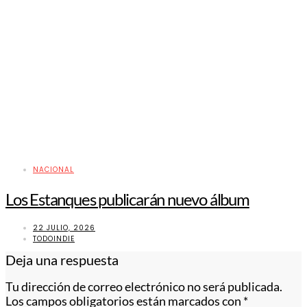
NACIONAL
Los Estanques publicarán nuevo álbum
22 JULIO, 2026
TODOINDIE
Deja una respuesta
Tu dirección de correo electrónico no será publicada.
Los campos obligatorios están marcados con
*