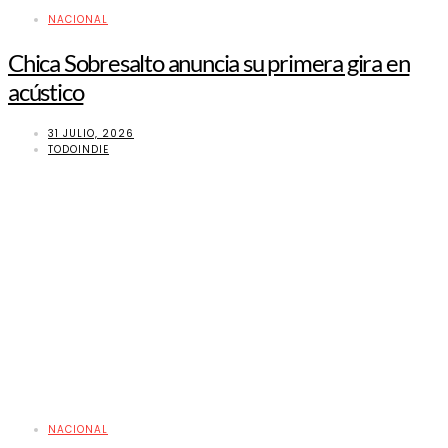
NACIONAL
Chica Sobresalto anuncia su primera gira en
acústico
31 JULIO, 2026
TODOINDIE
NACIONAL