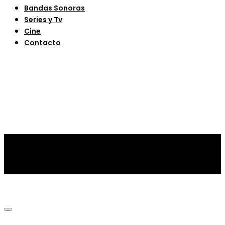
Bandas Sonoras
Series y Tv
Cine
Contacto