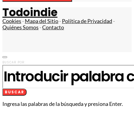
Todoindie
Cookies
-
Mapa del Sitio
-
Política de Privacidad
-
Quiénes Somos
-
Contacto
BUSCAR POR:
BUSCAR
Ingresa las palabras de la búsqueda y presiona Enter.