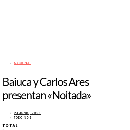
NACIONAL
Baiuca y Carlos Ares
presentan «Noitada»
24 JUNIO, 2026
TODOINDIE
TOTAL