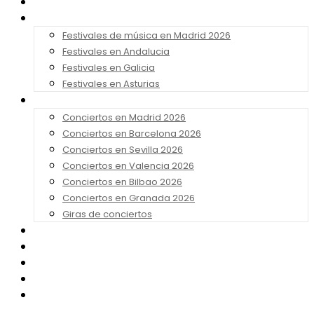
Noticias
Festivales 2026
Festivales de música en Madrid 2026
Festivales en Andalucia
Festivales en Galicia
Festivales en Asturias
Conciertos 2026
Conciertos en Madrid 2026
Conciertos en Barcelona 2026
Conciertos en Sevilla 2026
Conciertos en Valencia 2026
Conciertos en Bilbao 2026
Conciertos en Granada 2026
Giras de conciertos
Noticias de Festivales
Bandas Sonoras
Series y Tv
Cine
Contacto