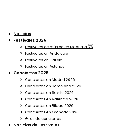
Noticias
Festivales 2026
Festivales de música en Madrid 2026
Festivales en Andalucia
Festivales en Galicia
Festivales en Asturias
Conciertos 2026
Conciertos en Madrid 2026
Conciertos en Barcelona 2026
Conciertos en Sevilla 2026
Conciertos en Valencia 2026
Conciertos en Bilbao 2026
Conciertos en Granada 2026
Giras de conciertos
Noticias de Festivales