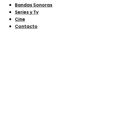
Bandas Sonoras
Series y Tv
Cine
Contacto