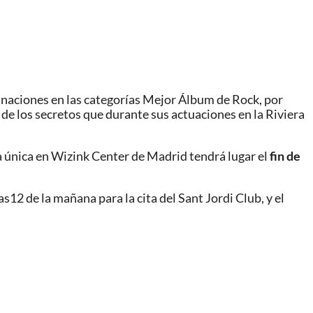
inaciones en las categorías Mejor Álbum de Rock, por
de los secretos que durante sus actuaciones en la Riviera
a única en Wizink Center de Madrid tendrá lugar el
fin de
12 de la mañana para la cita del Sant Jordi Club, y el