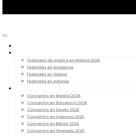
Noticias
Festivales 2026
Festivales de música en Madrid 2026
Festivales en Andalucia
Festivales en Galicia
Festivales en Asturias
Conciertos 2026
Conciertos en Madrid 2026
Conciertos en Barcelona 2026
Conciertos en Sevilla 2026
Conciertos en Valencia 2026
Conciertos en Bilbao 2026
Conciertos en Granada 2026