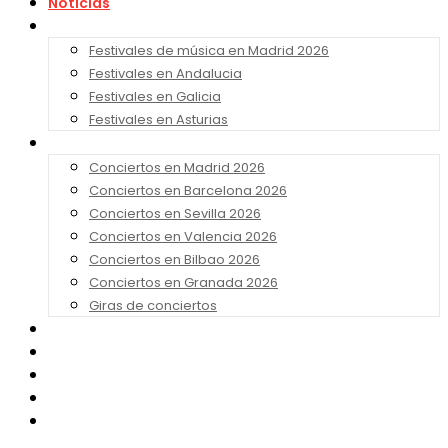
Noticias
Festivales 2026
Festivales de música en Madrid 2026
Festivales en Andalucia
Festivales en Galicia
Festivales en Asturias
Conciertos 2026
Conciertos en Madrid 2026
Conciertos en Barcelona 2026
Conciertos en Sevilla 2026
Conciertos en Valencia 2026
Conciertos en Bilbao 2026
Conciertos en Granada 2026
Giras de conciertos
Noticias de Festivales
Bandas Sonoras
Series y Tv
Cine
Contacto