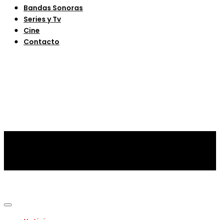
Bandas Sonoras
Series y Tv
Cine
Contacto