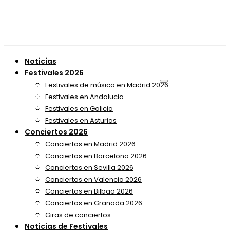
Noticias
Festivales 2026
Festivales de música en Madrid 2026
Festivales en Andalucia
Festivales en Galicia
Festivales en Asturias
Conciertos 2026
Conciertos en Madrid 2026
Conciertos en Barcelona 2026
Conciertos en Sevilla 2026
Conciertos en Valencia 2026
Conciertos en Bilbao 2026
Conciertos en Granada 2026
Giras de conciertos
Noticias de Festivales