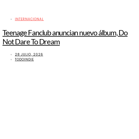
INTERNACIONAL
Teenage Fanclub anuncian nuevo álbum, Do
Not Dare To Dream
28 JULIO, 2026
TODOINDIE