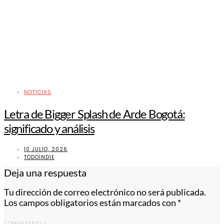
NOTICIAS
Letra de Bigger Splash de Arde Bogotá:
significado y análisis
10 JULIO, 2026
TODOINDIE
Deja una respuesta
Tu dirección de correo electrónico no será publicada.
Los campos obligatorios están marcados con
*
COMENTARIO
*