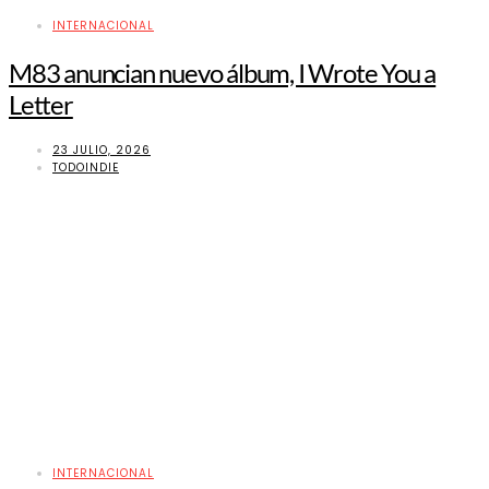
INTERNACIONAL
M83 anuncian nuevo álbum, I Wrote You a
Letter
23 JULIO, 2026
TODOINDIE
INTERNACIONAL