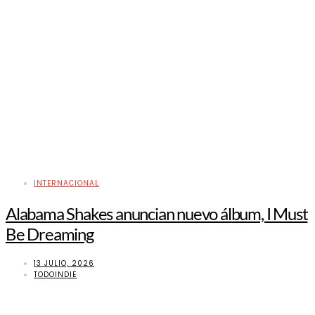
INTERNACIONAL
Alabama Shakes anuncian nuevo álbum, I Must
Be Dreaming
13 JULIO, 2026
TODOINDIE