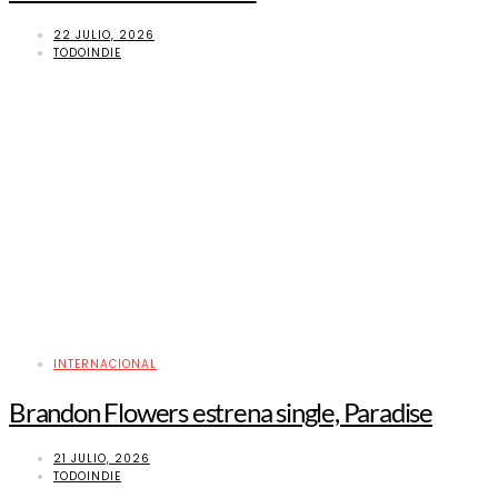
22 JULIO, 2026
TODOINDIE
INTERNACIONAL
Brandon Flowers estrena single, Paradise
21 JULIO, 2026
TODOINDIE