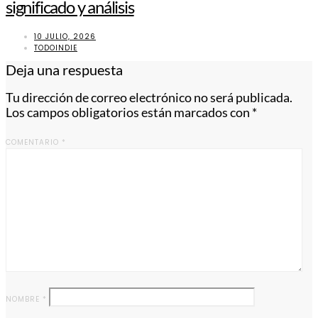
significado y análisis
10 JULIO, 2026
TODOINDIE
Deja una respuesta
Tu dirección de correo electrónico no será publicada.
Los campos obligatorios están marcados con
*
COMENTARIO
*
NOMBRE
*