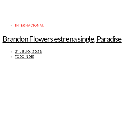
INTERNACIONAL
Brandon Flowers estrena single, Paradise
21 JULIO, 2026
TODOINDIE