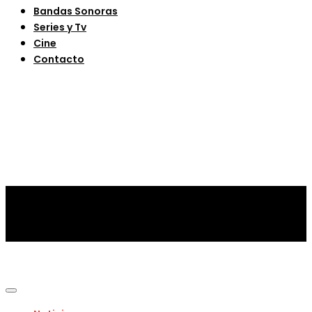
Bandas Sonoras
Series y Tv
Cine
Contacto