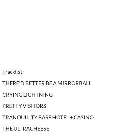
Tracklist:
THERE’D BETTER BE A MIRRORBALL
CRYING LIGHTNING
PRETTY VISITORS
TRANQUILITY BASE HOTEL + CASINO
THE ULTRACHEESE