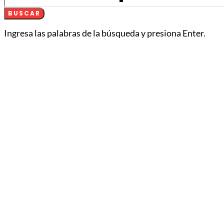
BUSCAR
Ingresa las palabras de la búsqueda y presiona Enter.