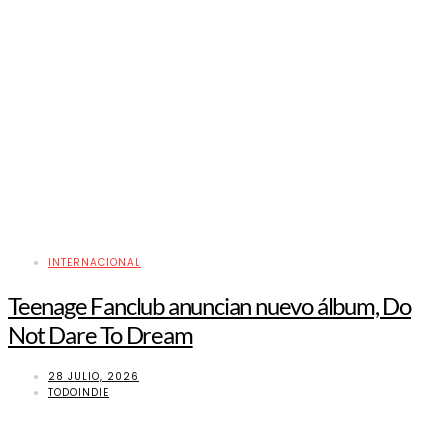
INTERNACIONAL
Teenage Fanclub anuncian nuevo álbum, Do
Not Dare To Dream
28 JULIO, 2026
TODOINDIE