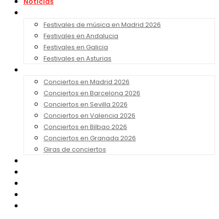
Noticias
Festivales 2026
Festivales de música en Madrid 2026
Festivales en Andalucia
Festivales en Galicia
Festivales en Asturias
Conciertos 2026
Conciertos en Madrid 2026
Conciertos en Barcelona 2026
Conciertos en Sevilla 2026
Conciertos en Valencia 2026
Conciertos en Bilbao 2026
Conciertos en Granada 2026
Giras de conciertos
Noticias de Festivales
Bandas Sonoras
Series y Tv
Cine
Contacto