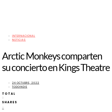
INTERNACIONAL
NOTICIAS
Arctic Monkeys comparten
su concierto en Kings Theatre
24 OCTUBRE, 2022
TODOINDIE
TOTAL
0
SHARES
0