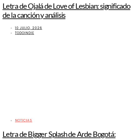
Letra de Ojalá de Love of Lesbian: significado
de la canción y análisis
10 JULIO, 2026
TODOINDIE
NOTICIAS
Letra de Bigger Splash de Arde Bogotá: