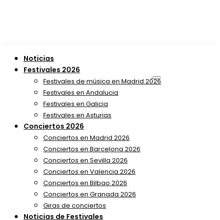
Noticias
Festivales 2026
Festivales de música en Madrid 2026
Festivales en Andalucia
Festivales en Galicia
Festivales en Asturias
Conciertos 2026
Conciertos en Madrid 2026
Conciertos en Barcelona 2026
Conciertos en Sevilla 2026
Conciertos en Valencia 2026
Conciertos en Bilbao 2026
Conciertos en Granada 2026
Giras de conciertos
Noticias de Festivales