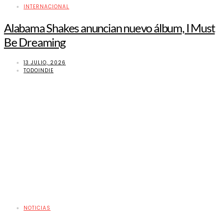
INTERNACIONAL
Alabama Shakes anuncian nuevo álbum, I Must
Be Dreaming
13 JULIO, 2026
TODOINDIE
NOTICIAS