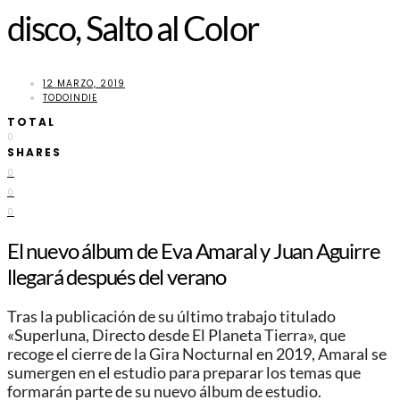
disco, Salto al Color
12 MARZO, 2019
TODOINDIE
TOTAL
0
SHARES
0
0
0
El nuevo álbum de Eva Amaral y Juan Aguirre
llegará después del verano
Tras la publicación de su último trabajo titulado
«Superluna, Directo desde El Planeta Tierra», que
recoge el cierre de la Gira Nocturnal en 2019, Amaral se
sumergen en el estudio para preparar los temas que
formarán parte de su nuevo álbum de estudio.