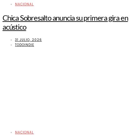
NACIONAL
Chica Sobresalto anuncia su primera gira en
acústico
31 JULIO, 2026
TODOINDIE
NACIONAL