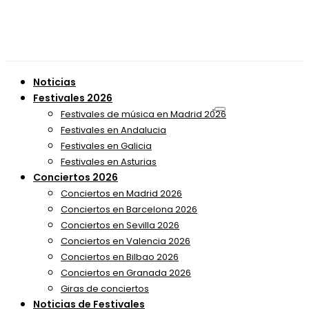
Noticias
Festivales 2026
Festivales de música en Madrid 2026
Festivales en Andalucia
Festivales en Galicia
Festivales en Asturias
Conciertos 2026
Conciertos en Madrid 2026
Conciertos en Barcelona 2026
Conciertos en Sevilla 2026
Conciertos en Valencia 2026
Conciertos en Bilbao 2026
Conciertos en Granada 2026
Giras de conciertos
Noticias de Festivales