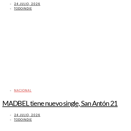
24 JULIO, 2026
TODOINDIE
NACIONAL
MADBEL tiene nuevo single, San Antón 21
24 JULIO, 2026
TODOINDIE