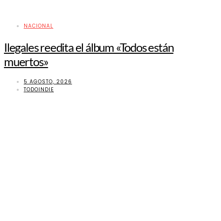
NACIONAL
Ilegales reedita el álbum «Todos están
muertos»
5 AGOSTO, 2026
TODOINDIE