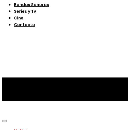
Bandas Sonoras
Series y Tv
Cine
Contacto