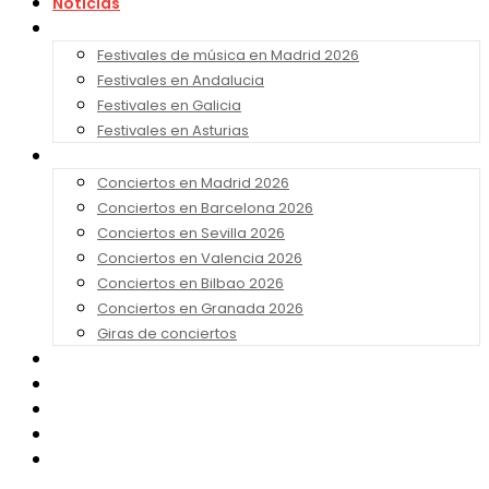
Noticias
Festivales 2026
Festivales de música en Madrid 2026
Festivales en Andalucia
Festivales en Galicia
Festivales en Asturias
Conciertos 2026
Conciertos en Madrid 2026
Conciertos en Barcelona 2026
Conciertos en Sevilla 2026
Conciertos en Valencia 2026
Conciertos en Bilbao 2026
Conciertos en Granada 2026
Giras de conciertos
Noticias de Festivales
Bandas Sonoras
Series y Tv
Cine
Contacto