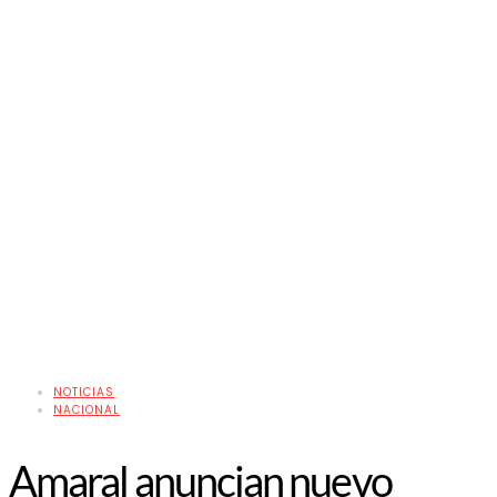
NOTICIAS
NACIONAL
Amaral anuncian nuevo