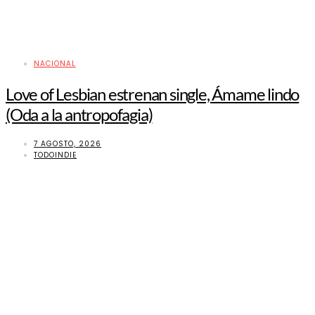
NACIONAL
Love of Lesbian estrenan single, Ámame lindo
(Oda a la antropofagia)
7 AGOSTO, 2026
TODOINDIE