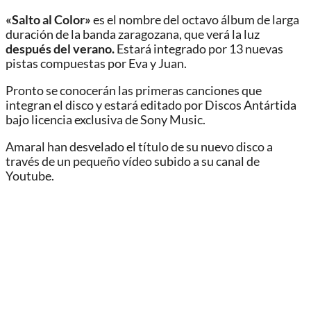
«Salto al Color»
es el nombre del octavo álbum de larga
duración de la banda zaragozana, que verá la luz
después del verano.
Estará integrado por 13 nuevas
pistas compuestas por Eva y Juan.
Pronto se conocerán las primeras canciones que
integran el disco y estará editado por Discos Antártida
bajo licencia exclusiva de Sony Music.
Amaral han desvelado el título de su nuevo disco a
través de un pequeño vídeo subido a su canal de
Youtube.