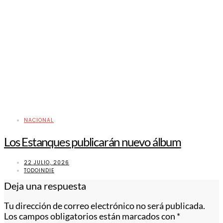
NACIONAL
Los Estanques publicarán nuevo álbum
22 JULIO, 2026
TODOINDIE
Deja una respuesta
Tu dirección de correo electrónico no será publicada.
Los campos obligatorios están marcados con
*