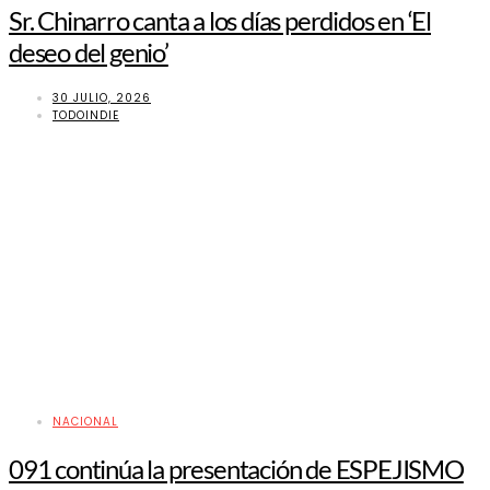
Sr. Chinarro canta a los días perdidos en ‘El
deseo del genio’
30 JULIO, 2026
TODOINDIE
NACIONAL
091 continúa la presentación de ESPEJISMO