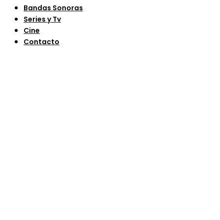
Bandas Sonoras
Series y Tv
Cine
Contacto