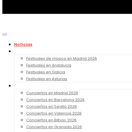
Noticias
Festivales 2026
Festivales de música en Madrid 2026
Festivales en Andalucia
Festivales en Galicia
Festivales en Asturias
Conciertos 2026
Conciertos en Madrid 2026
Conciertos en Barcelona 2026
Conciertos en Sevilla 2026
Conciertos en Valencia 2026
Conciertos en Bilbao 2026
Conciertos en Granada 2026