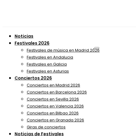
Noticias
Festivales 2026
Festivales de música en Madrid 2026
Festivales en Andalucia
Festivales en Galicia
Festivales en Asturias
Conciertos 2026
Conciertos en Madrid 2026
Conciertos en Barcelona 2026
Conciertos en Sevilla 2026
Conciertos en Valencia 2026
Conciertos en Bilbao 2026
Conciertos en Granada 2026
Giras de conciertos
Noticias de Festivales