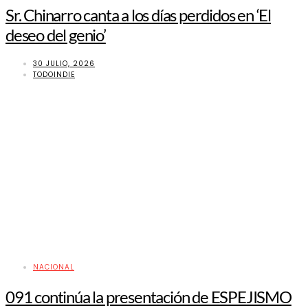
Sr. Chinarro canta a los días perdidos en ‘El
deseo del genio’
30 JULIO, 2026
TODOINDIE
NACIONAL
091 continúa la presentación de ESPEJISMO