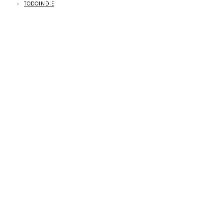
TODOINDIE