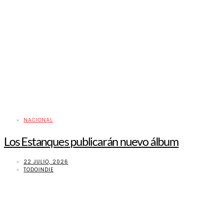
NACIONAL
Los Estanques publicarán nuevo álbum
22 JULIO, 2026
TODOINDIE