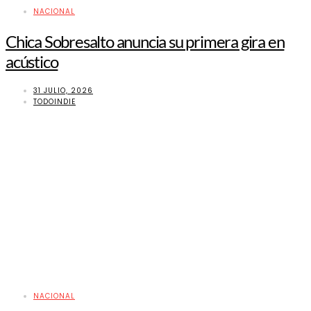
NACIONAL
Chica Sobresalto anuncia su primera gira en
acústico
31 JULIO, 2026
TODOINDIE
NACIONAL