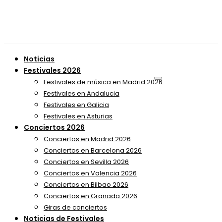
Noticias
Festivales 2026
Festivales de música en Madrid 2026
Festivales en Andalucia
Festivales en Galicia
Festivales en Asturias
Conciertos 2026
Conciertos en Madrid 2026
Conciertos en Barcelona 2026
Conciertos en Sevilla 2026
Conciertos en Valencia 2026
Conciertos en Bilbao 2026
Conciertos en Granada 2026
Giras de conciertos
Noticias de Festivales