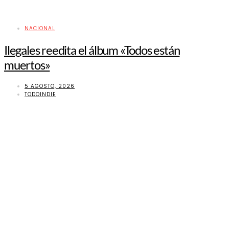
NACIONAL
Ilegales reedita el álbum «Todos están
muertos»
5 AGOSTO, 2026
TODOINDIE