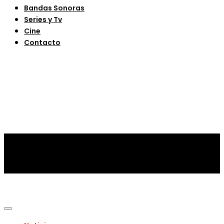
Bandas Sonoras
Series y Tv
Cine
Contacto