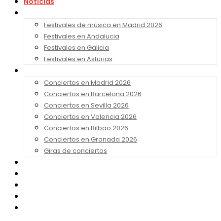
Noticias
Festivales 2026
Festivales de música en Madrid 2026
Festivales en Andalucia
Festivales en Galicia
Festivales en Asturias
Conciertos 2026
Conciertos en Madrid 2026
Conciertos en Barcelona 2026
Conciertos en Sevilla 2026
Conciertos en Valencia 2026
Conciertos en Bilbao 2026
Conciertos en Granada 2026
Giras de conciertos
Noticias de Festivales
Bandas Sonoras
Series y Tv
Cine
Contacto