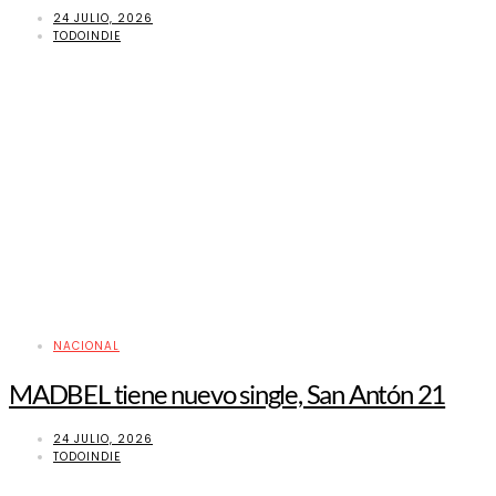
24 JULIO, 2026
TODOINDIE
NACIONAL
MADBEL tiene nuevo single, San Antón 21
24 JULIO, 2026
TODOINDIE