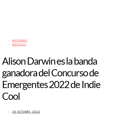
NACIONAL
NOTICIAS
Alison Darwin es la banda
ganadora del Concurso de
Emergentes 2022 de Indie
Cool
25 OCTUBRE, 2022