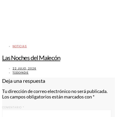
NOTICIAS
Las Noches del Malecón
22 JULIO, 2026
TODOINDIE
Deja una respuesta
Tu dirección de correo electrónico no será publicada.
Los campos obligatorios están marcados con
*
COMENTARIO
*