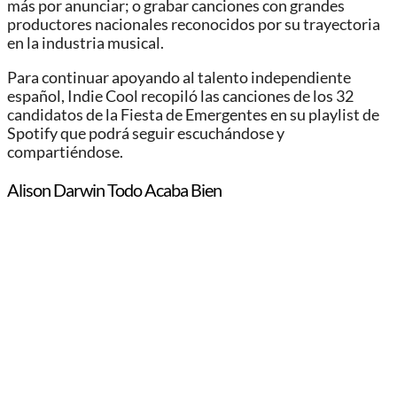
más por anunciar; o grabar canciones con grandes
productores nacionales reconocidos por su trayectoria
en la industria musical.
Para continuar apoyando al talento independiente
español, Indie Cool recopiló las canciones de los 32
candidatos de la Fiesta de Emergentes en su playlist de
Spotify que podrá seguir escuchándose y
compartiéndose.
Alison Darwin Todo Acaba Bien