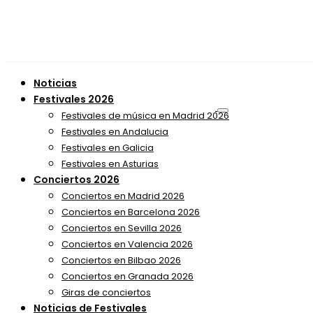
Noticias
Festivales 2026
Festivales de música en Madrid 2026
Festivales en Andalucia
Festivales en Galicia
Festivales en Asturias
Conciertos 2026
Conciertos en Madrid 2026
Conciertos en Barcelona 2026
Conciertos en Sevilla 2026
Conciertos en Valencia 2026
Conciertos en Bilbao 2026
Conciertos en Granada 2026
Giras de conciertos
Noticias de Festivales