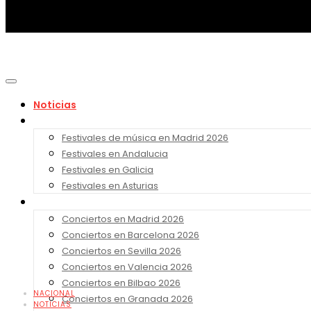
Noticias
Festivales 2026
Festivales de música en Madrid 2026
Festivales en Andalucia
Festivales en Galicia
Festivales en Asturias
Conciertos 2026
Conciertos en Madrid 2026
Conciertos en Barcelona 2026
Conciertos en Sevilla 2026
Conciertos en Valencia 2026
Conciertos en Bilbao 2026
NACIONAL
Conciertos en Granada 2026
NOTICIAS