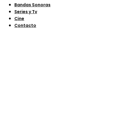
Bandas Sonoras
Series y Tv
Cine
Contacto