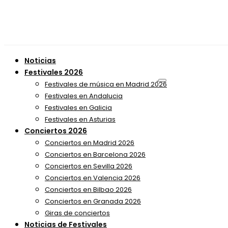
Noticias
Festivales 2026
Festivales de música en Madrid 2026
Festivales en Andalucia
Festivales en Galicia
Festivales en Asturias
Conciertos 2026
Conciertos en Madrid 2026
Conciertos en Barcelona 2026
Conciertos en Sevilla 2026
Conciertos en Valencia 2026
Conciertos en Bilbao 2026
Conciertos en Granada 2026
Giras de conciertos
Noticias de Festivales