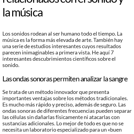
la música
Los sonidos rodean al ser humano todo el tiempo. La
música es la forma más elevada de arte. También hay
una serie de estudios interesantes cuyos resultados
parecen inimaginables a primera vista. He aquí 7
interesantes descubrimientos científicos sobre el
sonido.
Las ondas sonoras permiten analizar la sangre
Se trata de un método innovador que presenta
importantes ventajas sobre los métodos tradicionales.
Es mucho más rápido y preciso, además de seguro. Las
ondas sonoras de diferentes frecuencias pueden separar
las células sin dañarlas físicamente ni atacarlas con
sustancias adicionales. Lo mejor de todo es que no se
necesita un laboratorio especializado para un «buen