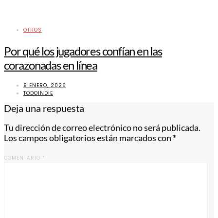
OTROS
Por qué los jugadores confían en las
corazonadas en línea
9 ENERO, 2026
TODOINDIE
Deja una respuesta
Tu dirección de correo electrónico no será publicada.
Los campos obligatorios están marcados con
*
COMENTARIO
*