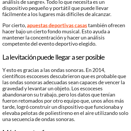
análisis de sangre». Todo lo que necesita es un
dispositivo pequeño y portátil que puede llevar
fácilmente a los lugares más difíciles de alcanzar.
Por cierto,
apuestas deportivas casas
también ofrecen
hacer bajo un cierto fondo musical. Esto ayuda a
mantener la concentración y hacer un análisis
competente del evento deportivo elegido.
La levitación puede llegar a ser posible
Y esto es gracias a las ondas sonoras. En 2014,
científicos escoceses descubrieron que es probable que
las ondas sonoras adecuadas sean capaces de vencer la
gravedad y levantar un objeto. Los escoceses
abandonaron su trabajo, pero los datos que tenían
fueron retomados por otro equipo que, unos años más
tarde, logró construir un dispositivo que funcionaba y
elevaba pelotas de poliestireno en el aire utilizando solo
una secuencia de ondas sonoras.