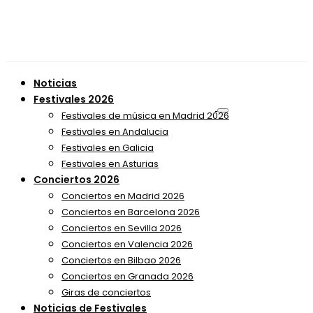
Noticias
Festivales 2026
Festivales de música en Madrid 2026
Festivales en Andalucia
Festivales en Galicia
Festivales en Asturias
Conciertos 2026
Conciertos en Madrid 2026
Conciertos en Barcelona 2026
Conciertos en Sevilla 2026
Conciertos en Valencia 2026
Conciertos en Bilbao 2026
Conciertos en Granada 2026
Giras de conciertos
Noticias de Festivales