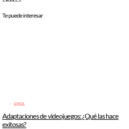
Te puede interesar
OTROS
Adaptaciones de videojuegos: ¿Qué las hace
exitosas?