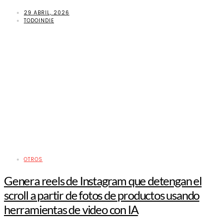
29 ABRIL, 2026
TODOINDIE
OTROS
Genera reels de Instagram que detengan el
scroll a partir de fotos de productos usando
herramientas de video con IA