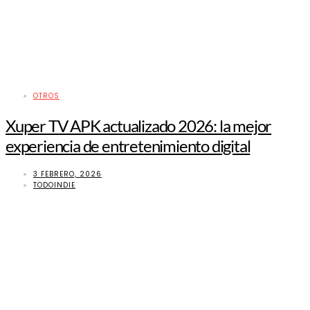
OTROS
Xuper TV APK actualizado 2026: la mejor
experiencia de entretenimiento digital
3 FEBRERO, 2026
TODOINDIE