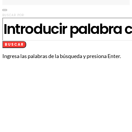
BUSCAR POR:
BUSCAR
Ingresa las palabras de la búsqueda y presiona Enter.