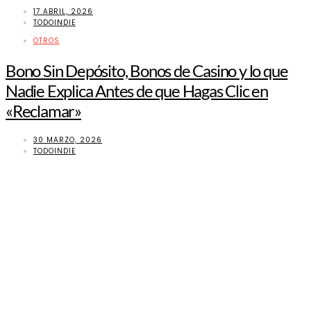
17 ABRIL, 2026
TODOINDIE
OTROS
Bono Sin Depósito, Bonos de Casino y lo que
Nadie Explica Antes de que Hagas Clic en
«Reclamar»
30 MARZO, 2026
TODOINDIE