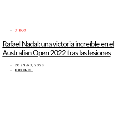
OTROS
Rafael Nadal: una victoria increíble en el
Australian Open 2022 tras las lesiones
20 ENERO, 2026
TODOINDIE