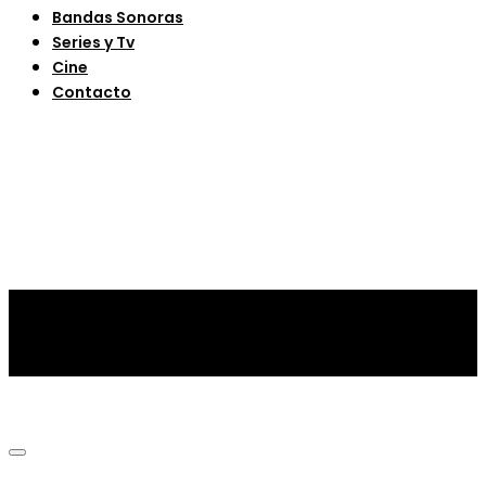
Bandas Sonoras
Series y Tv
Cine
Contacto