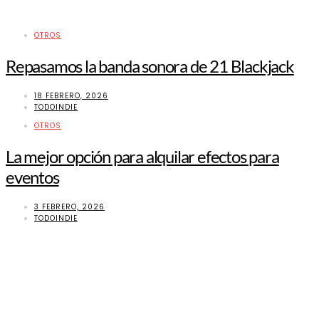
OTROS
Repasamos la banda sonora de 21 Blackjack
18 FEBRERO, 2026
TODOINDIE
OTROS
La mejor opción para alquilar efectos para
eventos
3 FEBRERO, 2026
TODOINDIE