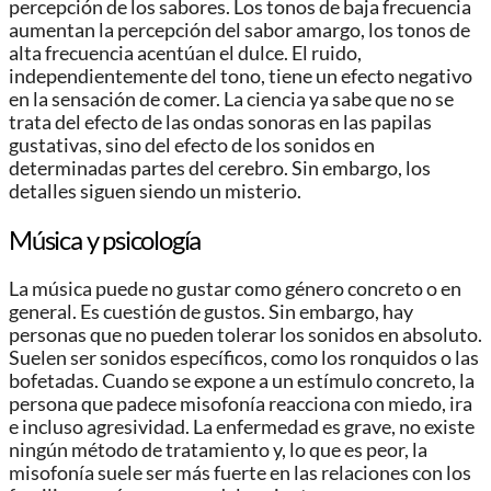
percepción de los sabores. Los tonos de baja frecuencia
aumentan la percepción del sabor amargo, los tonos de
alta frecuencia acentúan el dulce. El ruido,
independientemente del tono, tiene un efecto negativo
en la sensación de comer. La ciencia ya sabe que no se
trata del efecto de las ondas sonoras en las papilas
gustativas, sino del efecto de los sonidos en
determinadas partes del cerebro. Sin embargo, los
detalles siguen siendo un misterio.
Música y psicología
La música puede no gustar como género concreto o en
general. Es cuestión de gustos. Sin embargo, hay
personas que no pueden tolerar los sonidos en absoluto.
Suelen ser sonidos específicos, como los ronquidos o las
bofetadas. Cuando se expone a un estímulo concreto, la
persona que padece misofonía reacciona con miedo, ira
e incluso agresividad. La enfermedad es grave, no existe
ningún método de tratamiento y, lo que es peor, la
misofonía suele ser más fuerte en las relaciones con los