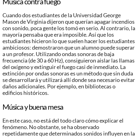
Música contra fuego
Cuando dos estudiantes de la Universidad George
Mason de Virginia dijeron que querían apagar incendios
con sonido, poca gente los tomó en serio. Al contrario, la
mayoría pensaba que era imposible. Así que los
estudiantes hicieron lo que suelen hacer los estudiantes
ambiciosos: demostraron que un alumno puede superar
a un profesor. Utilizando ondas sonoras de baja
frecuencia (de 30 a 60 Hz), consiguieron aislar las llamas
del oxígeno y extinguir el fuego casi de inmediato. La
extinción por ondas sonoras es un método que sin duda
se desarrollará y utilizará allí donde sea necesario evitar
daños adicionales. Por ejemplo, en bibliotecas o
edificios históricos.
Música y buena mesa
En este caso, no está del todo claro cómo explicar el
fenómeno. No obstante, se ha observado
repetidamente que determinados sonidos influyen en la