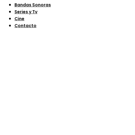
Bandas Sonoras
Series y Tv
Cine
Contacto