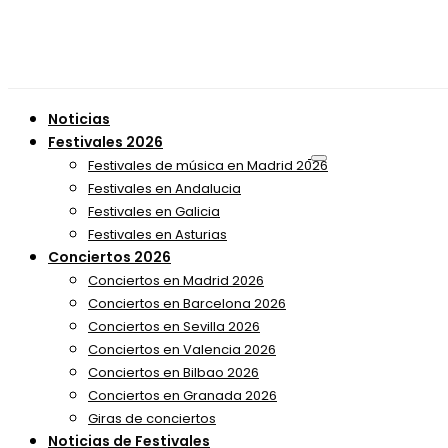
Noticias
Festivales 2026
Festivales de música en Madrid 2026
Festivales en Andalucia
Festivales en Galicia
Festivales en Asturias
Conciertos 2026
Conciertos en Madrid 2026
Conciertos en Barcelona 2026
Conciertos en Sevilla 2026
Conciertos en Valencia 2026
Conciertos en Bilbao 2026
Conciertos en Granada 2026
Giras de conciertos
Noticias de Festivales