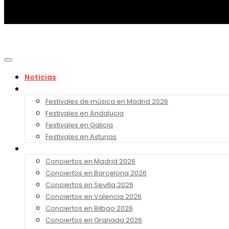
Noticias
Festivales 2026
Festivales de música en Madrid 2026
Festivales en Andalucia
Festivales en Galicia
Festivales en Asturias
Conciertos 2026
Conciertos en Madrid 2026
Conciertos en Barcelona 2026
Conciertos en Sevilla 2026
Conciertos en Valencia 2026
Conciertos en Bilbao 2026
Conciertos en Granada 2026