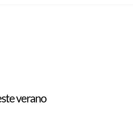
 este verano