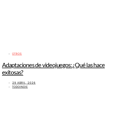
OTROS
Adaptaciones de videojuegos: ¿Qué las hace
exitosas?
29 ABRIL, 2026
TODOINDIE