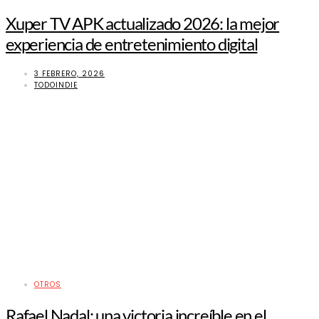
Xuper TV APK actualizado 2026: la mejor
experiencia de entretenimiento digital
3 FEBRERO, 2026
TODOINDIE
OTROS
Rafael Nadal: una victoria increíble en el