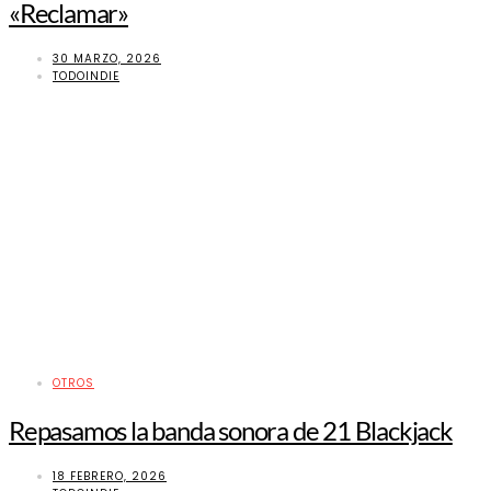
«Reclamar»
30 MARZO, 2026
TODOINDIE
OTROS
Repasamos la banda sonora de 21 Blackjack
18 FEBRERO, 2026