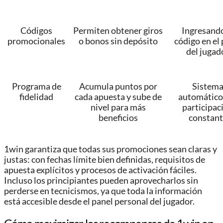
Códigos
Permiten obtener giros
Ingresando
promocionales
o bonos sin depósito
código en el 
del jugad
Programa de
Acumula puntos por
Sistem
fidelidad
cada apuesta y sube de
automático
nivel para más
participac
beneficios
constant
1win garantiza que todas sus promociones sean claras y
justas: con fechas límite bien definidas, requisitos de
apuesta explícitos y procesos de activación fáciles.
Incluso los principiantes pueden aprovecharlos sin
perderse en tecnicismos, ya que toda la información
está accesible desde el panel personal del jugador.