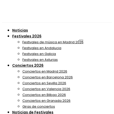
Noticias
Festivales 2026
Festivales de música en Madrid 2026
Festivales en Andalucia
Festivales en Galicia
Festivales en Asturias
Conciertos 2026
Conciertos en Madrid 2026
Conciertos en Barcelona 2026
Conciertos en Sevilla 2026
Conciertos en Valencia 2026
Conciertos en Bilbao 2026
Conciertos en Granada 2026
Giras de conciertos
Noticias de Festivales