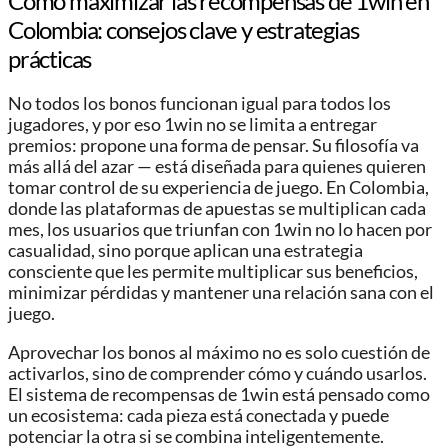
Cómo maximizar las recompensas de 1win en
Colombia: consejos clave y estrategias
prácticas
No todos los bonos funcionan igual para todos los
jugadores, y por eso 1win no se limita a entregar
premios: propone una forma de pensar. Su filosofía va
más allá del azar — está diseñada para quienes quieren
tomar control de su experiencia de juego. En Colombia,
donde las plataformas de apuestas se multiplican cada
mes, los usuarios que triunfan con 1win no lo hacen por
casualidad, sino porque aplican una estrategia
consciente que les permite multiplicar sus beneficios,
minimizar pérdidas y mantener una relación sana con el
juego.
Aprovechar los bonos al máximo no es solo cuestión de
activarlos, sino de comprender cómo y cuándo usarlos.
El sistema de recompensas de 1win está pensado como
un ecosistema: cada pieza está conectada y puede
potenciar la otra si se combina inteligentemente.