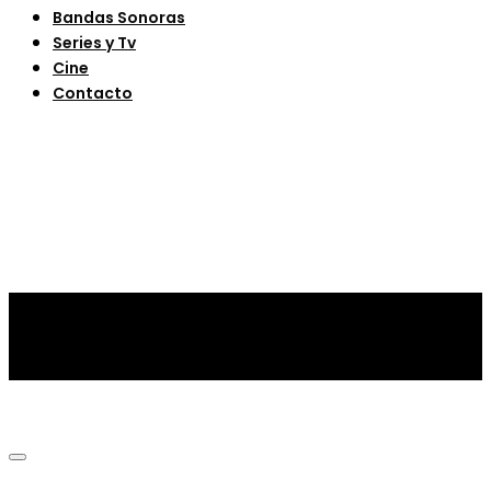
Bandas Sonoras
Series y Tv
Cine
Contacto