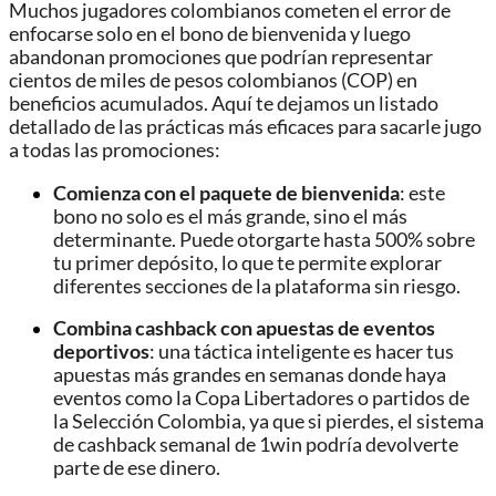
Muchos jugadores colombianos cometen el error de
enfocarse solo en el bono de bienvenida y luego
abandonan promociones que podrían representar
cientos de miles de pesos colombianos (COP) en
beneficios acumulados. Aquí te dejamos un listado
detallado de las prácticas más eficaces para sacarle jugo
a todas las promociones:
Comienza con el paquete de bienvenida
: este
bono no solo es el más grande, sino el más
determinante. Puede otorgarte hasta 500% sobre
tu primer depósito, lo que te permite explorar
diferentes secciones de la plataforma sin riesgo.
Combina cashback con apuestas de eventos
deportivos
: una táctica inteligente es hacer tus
apuestas más grandes en semanas donde haya
eventos como la Copa Libertadores o partidos de
la Selección Colombia, ya que si pierdes, el sistema
de cashback semanal de 1win podría devolverte
parte de ese dinero.