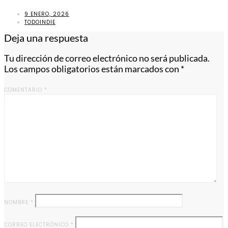
9 ENERO, 2026
TODOINDIE
Deja una respuesta
Tu dirección de correo electrónico no será publicada.
Los campos obligatorios están marcados con
*
COMENTARIO
*
NOMBRE
*
CORREO ELECTRÓNICO
*