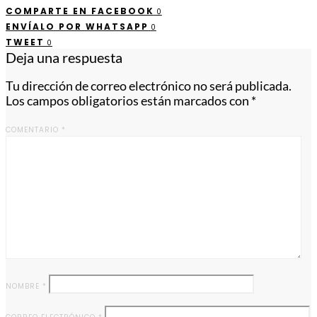
COMPARTE EN FACEBOOK
0
ENVÍALO POR WHATSAPP
0
TWEET
0
Deja una respuesta
Tu dirección de correo electrónico no será publicada.
Los campos obligatorios están marcados con
*
COMENTARIO
*
NOMBRE
*