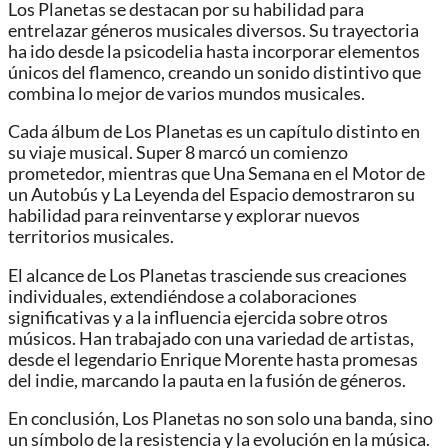
Los Planetas se destacan por su habilidad para
entrelazar géneros musicales diversos. Su trayectoria
ha ido desde la psicodelia hasta incorporar elementos
únicos del flamenco, creando un sonido distintivo que
combina lo mejor de varios mundos musicales.
Cada álbum de Los Planetas es un capítulo distinto en
su viaje musical. Super 8 marcó un comienzo
prometedor, mientras que Una Semana en el Motor de
un Autobús y La Leyenda del Espacio demostraron su
habilidad para reinventarse y explorar nuevos
territorios musicales.
El alcance de Los Planetas trasciende sus creaciones
individuales, extendiéndose a colaboraciones
significativas y a la influencia ejercida sobre otros
músicos. Han trabajado con una variedad de artistas,
desde el legendario Enrique Morente hasta promesas
del indie, marcando la pauta en la fusión de géneros.
En conclusión, Los Planetas no son solo una banda, sino
un símbolo de la resistencia y la evolución en la música.