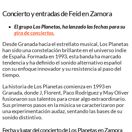
Concierto y entradas de Feid en Zamora
El grupo Los Planetas, ha lanzado las fechas para su
gira de conciertos.
Desde Granada hacia el estrellato musical, Los Planetas
han sido una constelación brillante en el universo indie
de España. Formada en 1993, esta banda ha marcado
tendencia y ha definido el sonido alternativo español
con su enfoque innovador y su resistencia al paso del
tiempo.
La historia de Los Planetas comienza en 1993 en
Granada, donde J, Florent, Paco Rodríguez y May Oliver
fusionaron sus talentos para crear algo extraordinario.
Sus primeros pasos en la música se caracterizaron por
una experimentación audaz, sentando las bases de su
sonido distintivo.
Fecha y lugar del concierto de Los Planetas en Zamora