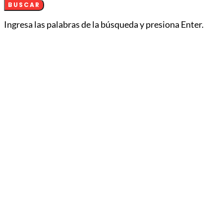
BUSCAR
Ingresa las palabras de la búsqueda y presiona Enter.