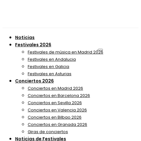
Noticias
Festivales 2026
Festivales de música en Madrid 2026
Festivales en Andalucia
Festivales en Galicia
Festivales en Asturias
Conciertos 2026
Conciertos en Madrid 2026
Conciertos en Barcelona 2026
Conciertos en Sevilla 2026
Conciertos en Valencia 2026
Conciertos en Bilbao 2026
Conciertos en Granada 2026
Giras de conciertos
Noticias de Festivales