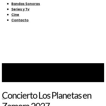
Bandas Sonoras
Series y Tv
Cine
Contacto
Concierto Los Planetas en