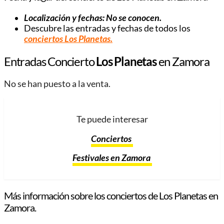
Localización y fechas: No se conocen.
Descubre las entradas y fechas de todos los
conciertos Los Planetas
.
Entradas Concierto
Los Planetas
en Zamora
No se han puesto a la venta.
Te puede interesar
Conciertos
Festivales en Zamora
Más información sobre los conciertos de Los Planetas en
Zamora.