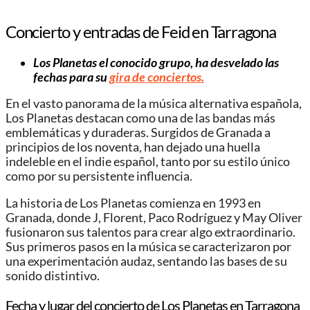
Concierto y entradas de Feid en Tarragona
Los Planetas el conocido grupo, ha desvelado las
fechas para su
gira de conciertos.
En el vasto panorama de la música alternativa española,
Los Planetas destacan como una de las bandas más
emblemáticas y duraderas. Surgidos de Granada a
principios de los noventa, han dejado una huella
indeleble en el indie español, tanto por su estilo único
como por su persistente influencia.
La historia de Los Planetas comienza en 1993 en
Granada, donde J, Florent, Paco Rodríguez y May Oliver
fusionaron sus talentos para crear algo extraordinario.
Sus primeros pasos en la música se caracterizaron por
una experimentación audaz, sentando las bases de su
sonido distintivo.
Fecha y lugar del concierto de Los Planetas en Tarragona