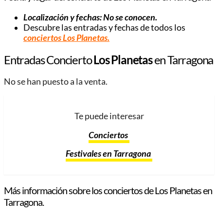
Localización y fechas: No se conocen.
Descubre las entradas y fechas de todos los
conciertos Los Planetas
.
Entradas Concierto
Los Planetas
en Tarragona
No se han puesto a la venta.
Te puede interesar
Conciertos
Festivales en Tarragona
Más información sobre los conciertos de Los Planetas en
Tarragona.