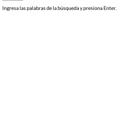
Ingresa las palabras de la búsqueda y presiona Enter.