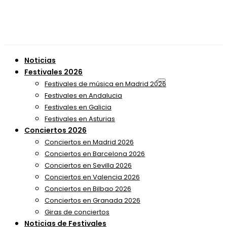
Noticias
Festivales 2026
Festivales de música en Madrid 2026
Festivales en Andalucia
Festivales en Galicia
Festivales en Asturias
Conciertos 2026
Conciertos en Madrid 2026
Conciertos en Barcelona 2026
Conciertos en Sevilla 2026
Conciertos en Valencia 2026
Conciertos en Bilbao 2026
Conciertos en Granada 2026
Giras de conciertos
Noticias de Festivales