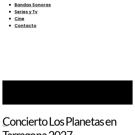
Bandas Sonoras
Series y Tv
Cine
Contacto
Concierto Los Planetas en