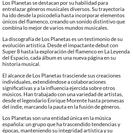
Los Planetas se destacan por su habilidad para
entrelazar géneros musicales diversos. Su trayectoria
ha ido desde la psicodelia hasta incorporar elementos
únicos del flamenco, creando un sonido distintivo que
combina lo mejor de varios mundos musicales.
La discografía de Los Planetas es un testimonio de su
evolución artística. Desde el impactante debut con
Super 8 hasta la exploración del flamenco en La Leyenda
del Espacio, cada álbum es una nueva página en su
historia musical.
El alcance de Los Planetas trasciende sus creaciones
individuales, extendiéndose a colaboraciones
significativas y a la influencia ejercida sobre otros
músicos. Han trabajado con una variedad de artistas,
desde el legendario Enrique Morente hasta promesas
del indie, marcando la pauta en la fusión de géneros.
Los Planetas son una entidad única en la música
española: un grupo que ha trascendido tendencias y
épocas, manteniendo su integridad artística y su