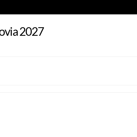
govia 2027