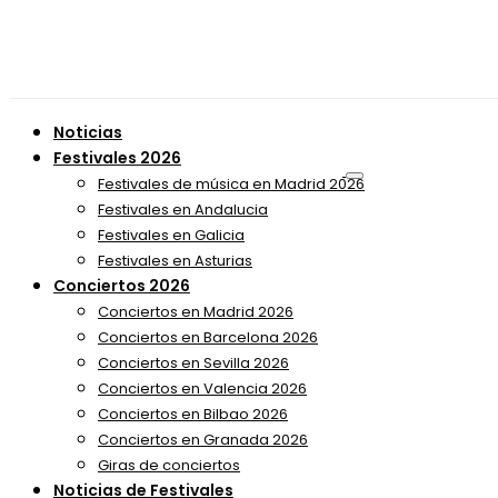
Noticias
Festivales 2026
Festivales de música en Madrid 2026
Festivales en Andalucia
Festivales en Galicia
Festivales en Asturias
Conciertos 2026
Conciertos en Madrid 2026
Conciertos en Barcelona 2026
Conciertos en Sevilla 2026
Conciertos en Valencia 2026
Conciertos en Bilbao 2026
Conciertos en Granada 2026
Giras de conciertos
Noticias de Festivales