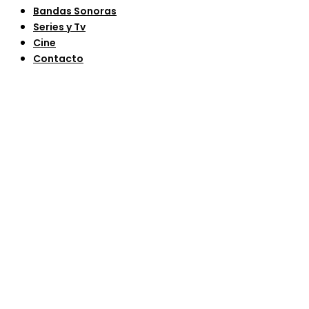
Bandas Sonoras
Series y Tv
Cine
Contacto