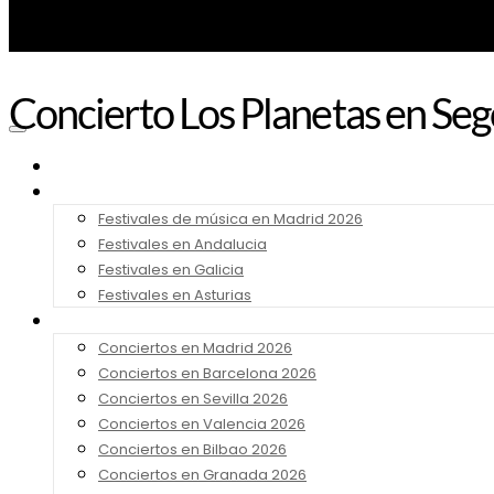
Concierto Los Planetas en Se
Noticias
Festivales 2026
Festivales de música en Madrid 2026
Festivales en Andalucia
Festivales en Galicia
Festivales en Asturias
Conciertos 2026
Conciertos en Madrid 2026
Conciertos en Barcelona 2026
Conciertos en Sevilla 2026
Conciertos en Valencia 2026
Conciertos en Bilbao 2026
Conciertos en Granada 2026