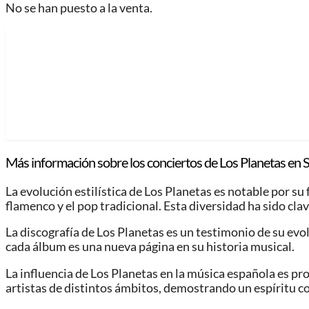
No se han puesto a la venta.
Más información sobre los conciertos de Los Planetas en S
La evolución estilística de Los Planetas es notable por su
flamenco y el pop tradicional. Esta diversidad ha sido cla
La discografía de Los Planetas es un testimonio de su evo
cada álbum es una nueva página en su historia musical.
La influencia de Los Planetas en la música española es p
artistas de distintos ámbitos, demostrando un espíritu c